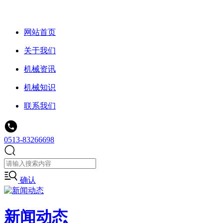
网站首页
关于我们
机械资讯
机械知识
联系我们
0513-83266698
确认
新闻动态