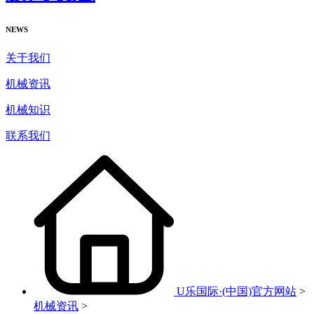
NEWS
关于我们
机械资讯
机械知识
联系我们
U乐国际·(中国)官方网站
>
机械资讯
>