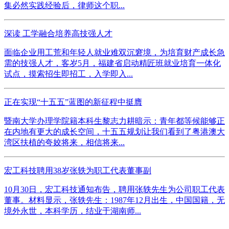
集必然实践经验后，律师这个职...
深读 工学融合培养高技强人才
面临企业用工荒和年轻人就业难双沉窘境，为培育财产成长急
需的技强人才，客岁5月，福建省启动精匠班就业培育一体化
试点，摸索招生即招工，入学即入...
正在实现“十五五”蓝图的新征程中挺膺
暨南大学办理学院籍本科生黎志力耕暗示：青年都等候能够正
在内地有更大的成长空间，十五五规划让我们看到了粤港澳大
湾区扶植的夸姣将来，相信将来...
宏工科技聘用38岁张轶为职工代表董事副
10月30日，宏工科技通知布告，聘用张轶先生为公司职工代表
董事。材料显示，张轶先生：1987年12月出生，中国国籍，无
境外永世，本科学历，结业于湖南师...