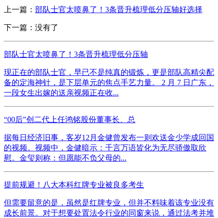
上一篇：
部队士官太喷鼻了！3条晋升梳理低分压轴好选择
下一篇：没有了
部队士官太喷鼻了！3条晋升梳理低分压轴
现正在的部队士官，早已不是纯真的锻炼，更是部队高精尖配
备的定海神针，是下层单元的焦点手艺力量。 2 月 7 日广东，
一段女生出嫁的送亲视频正在收...
“00后”创二代上任鸿铭股份董事长、总
据每日经济旧事，客岁12月金健曾发布一则欢送金少学成回国
的视频。视频中，金健暗示：千言万语皆化为无尽骄傲取欣
慰。金玺则称：但愿能不负父母的...
提前规避！八大本科红牌专业被良多考生
但需要留意的是，虽然是红牌专业，但并不料味着该专业没有
成长前景。对于想要处置法令行业的同窗来说，通过法考并堆