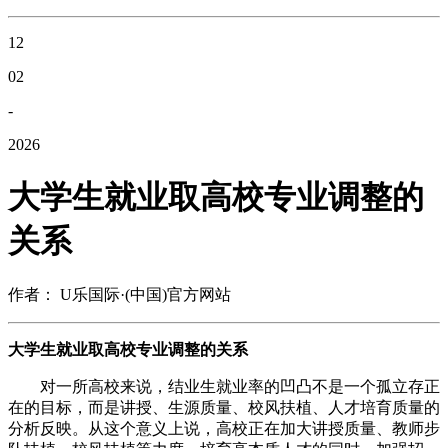
12
02
-
2026
大学生就业取高校专业调整的
关系
作者： U乐国际·(中国)官方网站
大学生就业取高校专业调整的关系
对一所高校来说，结业生就业率的凹凸不是一个孤立存正
在的目标，而是讲授、生源质量、校风扶植、人才培育质量的
分析反映。从这个意义上说，高校正在加大讲授质量、教师步