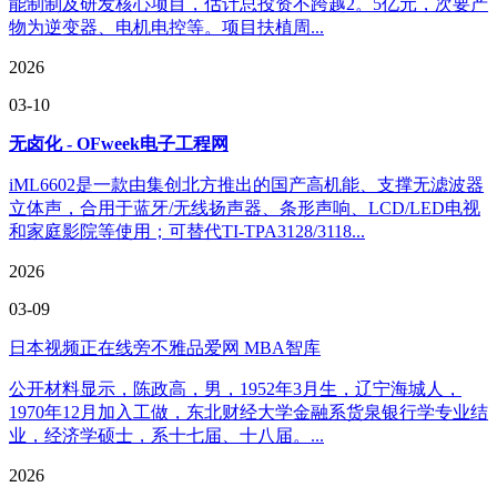
能制制及研发核心项目，估计总投资不跨越2。5亿元，次要产
物为逆变器、电机电控等。项目扶植周...
2026
03-10
无卤化 - OFweek电子工程网
iML6602是一款由集创北方推出的国产高机能、支撑无滤波器
立体声，合用于蓝牙/无线扬声器、条形声响、LCD/LED电视
和家庭影院等使用；可替代TI-TPA3128/3118...
2026
03-09
日本视频正在线旁不雅品爱网 MBA智库
公开材料显示，陈政高，男，1952年3月生，辽宁海城人，
1970年12月加入工做，东北财经大学金融系货泉银行学专业结
业，经济学硕士，系十七届、十八届。...
2026