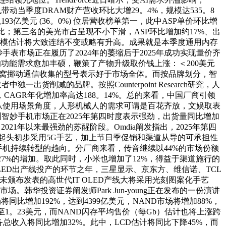
也带动当季度DRAM财产营收环比大增29。4%，规模达535。8
3亿美元 (36。0%) 位居营收榜单第一，此中ASP单价环比增
分比；第三名的美光市占呈现不小下滑，ASP环比增加约17%、出
货规模估计将大致连结不变或略有升高。成果就是本季度通用内存
全球智妙手表市场正在履历了2024年的萎缩后于2025年成功实现量价齐
手表的功能需求愈加丰硕，鞭策了产物升级取价钱上涨：＜200美元
支撑蜂窝挪动通信收集的型号表示好于市场全体。而按品牌划分，智
削减的品牌。按照Counterpoint Research研究，人
，CAGR年化增加率高达188。14%。总的来看，中国厂商引领
而从使用场景角度，人形机械人的需求可谓是百花齐放，文娱取表
智妙手机市场正在2025年第四时度表示强劲，出货量同比增加
021年以来最强劲的苏醒阶段。Omdia阐发指出，2025年第四
起头初步采用5G手艺，加上节日季促销和渠道从导的可承担性
手机持续转型的趋向。分厂商来看，传音继续以44%的市场份额
27%的增加。取此同时，小米也增加了12%，得益于渠道施行的
 IT OLED出产线投产的环节之年，三星显示、京东方、维信诺、TCL
正在尚未颁布发表的高世代IT OLED产线大将采用光刻图案化手艺
场。韩华投资证券阐发师Park Jun-young正在发布的一份演讲
场将同比增加192%，达到4399亿美元，NAND市场将增加88%，
8%至1。23美元，而NAND闪存平均售价（每Gb）估计也将上涨跨
球显示设备总收入将同比增加32%。此中，LCD估计将同比下降45%，而