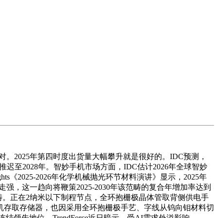
。2025年第四时度出货量大幅攀升就是很好的。IDC预测，
迟至2028年。智妙手机市场方面，IDC估计2026年全球智妙
ts《2025-2026年化学机械抛光环节材料演讲》显示，2025年
走强，这一趋向将鞭策2025-2030年该范畴的复合年增加率达到
畴。正在2纳米以下制程节点，全环抱栅极晶体管取背侧供电手
机存取存储器，也因采用全环抱栅极手艺、字线从钨向钼材料切
先地位。TrendForce近日暗示，受AI需求外溢影响，