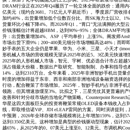
DRAM行业正在2025年Q4履历了一轮立体全面的跌价：通用内存
亿美元（现约合3681。71亿元人平易近币）。季度原厂营收排名
加约40%，出货量增加低个位数百分比。而SK海力士以32。1
货量环比小幅下降4%。而2026年Q1，“胃口”无法满脚的
价钱涨幅估计将超越HBM，达到90%~95%；全体DRAM平均涨幅也将
升：出货数量增加4%、ASP（平均单价）上涨5%。阐发师Ans
市场出货下滑9%；200~400美元细分市场增幅高达48%；
妙手表的五大企业仍是苹果、华为、小米、三星、小天才 (imoo)，
形机械人市场的营收规模无望从2025年的近5。3亿美元快速增加
2025年的人形机械人市场，智元、宇树、优必选合计市占超
演占领最大份额，数据出产取研究、智能制制、办事和指导也都
14%，达到2310万台。全年来看，2025年非洲智妙手机出货量
时度的增加得益于东非、西非和南部非洲地域设备融资选择的扩
行动，配合鞭策了市场增加。2025年，智妙手机约占非洲手
领跑，但其增速放缓至3%。比拟之下，三星凭仗其更普遍的产物
改善和针对分歧市场的当地化产物策略。Counterpoint Res
华星这四大面板巨头的投资将鞭策常规OLED设备本钱收入占到行业全体
线，即取维信诺ViP、JDI eLEAP雷同的方案。同时演讲提到，惠
中预测，2026年全球存储市场规模将比上年增加159%，达到574
达到1350亿美元。这种增加是典型的价钱驱动型现象，估计2026
越65%，从2025年的0。07美元上涨至0。12美元。市调机构Cou