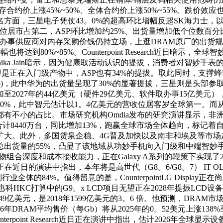
合约价上涨45%~50%、全体合约价上涨50%~55%。跌价效应
方面，三星电子凭仗43。0%的超高环比增幅反超SK海力士，以19
%位居市占第二，ASP环比增加约25%、出货量增加低个位数百
大型云办事供应商对内存采购价钱仍持立场，上逛DRAM原厂的出
达到80%~85%。Counterpoint Research近日暗示，
hika Jain暗示，因为健康取活动认识的提拔，消费者对智妙
而即即是正在入门级产物中，ASP也有34%的提拔。取此同时，
此中华为的出货量呈现了30%的显著提拔，三星则是头部参取者中独一出货
至2027年的44亿美元（硬件29亿美元、软件取办事15亿美元）
越50%，此中智元估计以1。4亿美元的营收位居客岁全球第一。
有不小的占比。市场研究机构Omdia发布的研究演讲显示，非洲
合计8440万台，同比增加13%，跑赢全球市场全体趋向，标记着自2
大。此外，多国货泉企稳、4G普及加快以及南非和埃及等市场
机总出货量的55%，凸显了该地域从功妙手机向入门级和中端智妙
组合深度和成本接收能力，正在Galaxy A系列的鞭策下实现了
earch正在近日的演讲中指出，本年将是高世代（G8。6/G8。7）
的84%。值得留意的是，CounterpointLG Display
科HKC打算中的G9。x LCD项目无望正在2028年提振LCD设备市
9亿美元，是2018年1599亿美元的3。6 倍。他预测，DRAM市
年DRAM平均售价（每Gb）将从2025年的0。52美元上涨13
nterpoint Research近日正在演讲中指出，估计2026年全