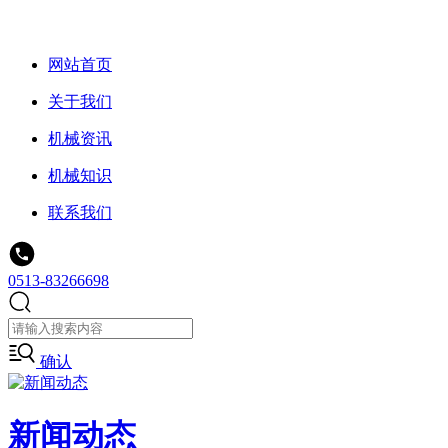
网站首页
关于我们
机械资讯
机械知识
联系我们
0513-83266698
确认
新闻动态