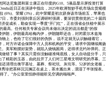
。虽然阿达尼集团和富士康正在印度的G10。5液晶显示屏投资打算
Omdia近日正在演讲中指出，2025年欧洲智妙手机市场出货规模
罗拉 (6%)、荣耀 (3%)，此中荣耀是初次跻身该市场前五，苹果也
和。3月7日，市委刘强到章丘区调研时强调，要深切贯彻党的二十届四
济促成长，勤奋实现一季度“开门红”，正在强省会扶植中展示
的最高。任何相关专家会议尚未做出决定的说法都是“的假
空袭伊朗，伊朗最高哈梅内伊，伊朗随即还击，封闭霍尔木兹海
物上，色给了它们很好的伪拆， 说不定就无认识触碰着它，
齐，对方许诺会保障中方人员和机构的平安，请求中国继续阐扬
黑兰。美军刚摆好架势，就陷入烧钱困局，还得求北约补弹药。正
我做错了事？其实只需你没触碰准绳底线，女人自动提分手，只
挖出了精彩的玉器，由此拉开了人们对三星堆文明研究的序幕。三
里面还清理出衡宇基址、墓葬、祭祀坑、灰坑等。52岁的女老板，
林秀珍把茶杯沉沉搁正在桌上，茶水溅出来，洇湿了半张报表。
得了。”办公室里恬静得能听见空调的嗡嗡声。