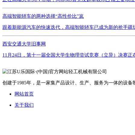
高端智能轿车的两种选择“高性价比”岚
跟着新能源汽车的快速迭代，高端智能轿车已成为新的抢手疆场
西安交通大学旧事网
11月24日，第十一届全国大学生物理尝试竞赛（立异）决赛正
创建于1985年，是一家集产品设计、生产、服务为一体的设备制
网站首页
关于我们