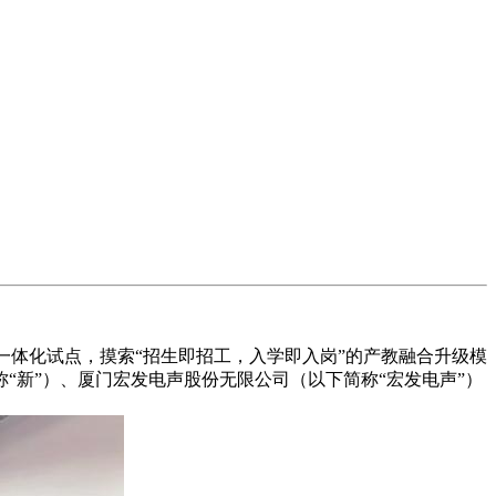
一体化试点，摸索“招生即招工，入学即入岗”的产教融合升级模
新”）、厦门宏发电声股份无限公司（以下简称“宏发电声”）