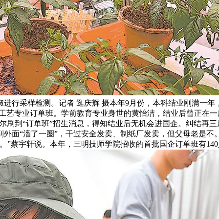
椒进行采样检测。记者 逛庆辉 摄本年9月份，本科结业刚满一
纸工艺专业订单班。学前教育专业身世的黄怡洁，结业后曾正在
偶尔刷到“订单班”招生消息，得知结业后无机会进国企。纠结再三
他到外面“溜了一圈”，干过安全发卖、制纸厂发卖，但父母老是
。”蔡宇轩说。本年，三明技师学院招收的首批国企订单班有140