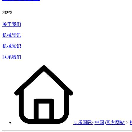
NEWS
关于我们
机械资讯
机械知识
联系我们
U乐国际·(中国)官方网站
>