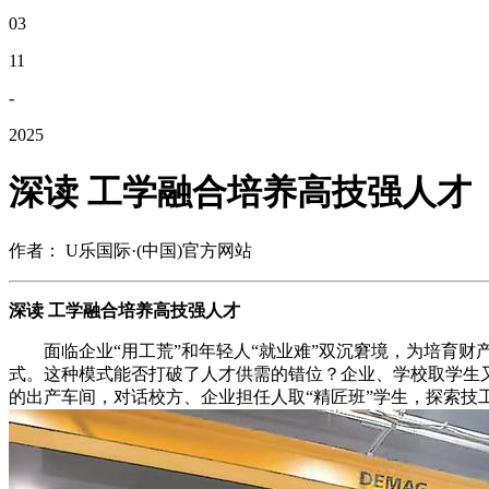
03
11
-
2025
深读 工学融合培养高技强人才
作者： U乐国际·(中国)官方网站
深读 工学融合培养高技强人才
面临企业“用工荒”和年轻人“就业难”双沉窘境，为培育财产
式。这种模式能否打破了人才供需的错位？企业、学校取学生又
的出产车间，对话校方、企业担任人取“精匠班”学生，探索技