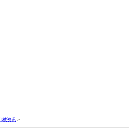
机械资讯
>