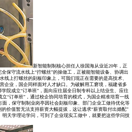
新智能制制核心担任人徐国海从业近20年，正
完全保守流水线上“拧螺丝”的操做工，正被能智能设备、协调出
流水线上打螺丝的刻板印象上，可我们现正在需要的是高技术、
近营企业，国企同样面对人才缺口。为破解用工窘境，福建省多
学院成立“订单班”，面向应往届全日制专科以上结业生、应往
立“订单班”，通过校企协同培育的模式，为国企精准培育一线
方面，保守制制业岗亭因社会刻板印象、部门企业工做待优化等
的价值暂无法支持薪资大幅提拔，这让逃求“薪资取付出婚配”
、明天学理论学问，可到了企业现实工做中，就要把这些学问技