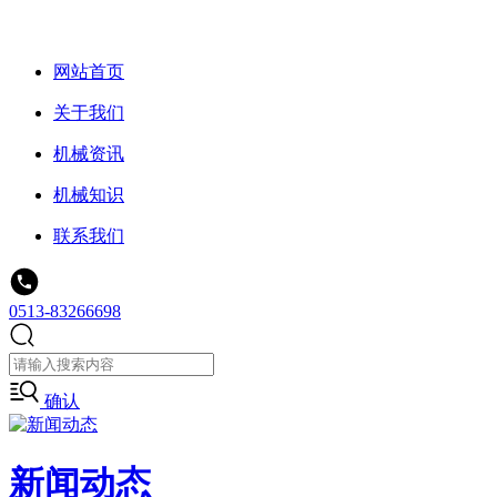
网站首页
关于我们
机械资讯
机械知识
联系我们
0513-83266698
确认
新闻动态