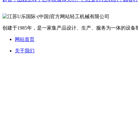
创建于1985年，是一家集产品设计、生产、服务为一体的设备制
网站首页
关于我们