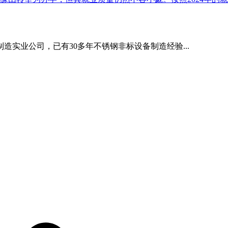
造实业公司，已有30多年不锈钢非标设备制造经验...