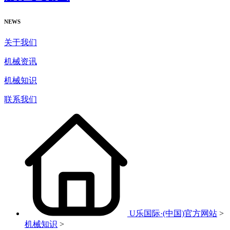
NEWS
关于我们
机械资讯
机械知识
联系我们
U乐国际·(中国)官方网站
>
机械知识
>