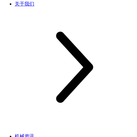
关于我们
机械资讯