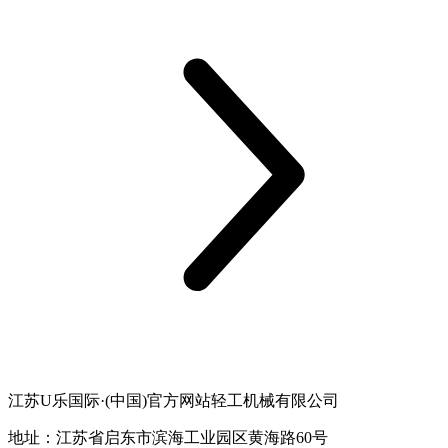
江苏U乐国际·(中国)官方网站轻工机械有限公司
地址：江苏省启东市滨海工业园区黄海路60号