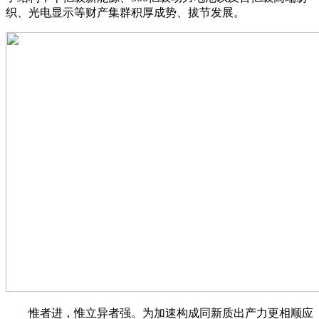
织、光电显示等财产集群积厚成势、拔节发展。
惟者进，惟立异者强。为加速构成同新质出产力更相顺应