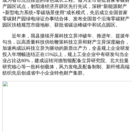
成为省市沉点推进的绿色成长工程。做为全市首批首家零碳财
产园区试点，射阳港经济开辟区先行先试，深耕“新能源财产
+新型电力系统+零碳场景使用”成长模式，先后成立全国首家
零碳财产园绿电绿证办事结合体、发布全国首个沿海零碳财产
园区扶植规范市级地标、获批省碳达峰碳中和试点园区。
近年来，我县接续开展科技立异冲破年、推进年、提拔年
勾当，以高质量科技供给鞭策科技立异和财产立异深度融合，
加速构成以科技立异为驱动的新质出产力，全县规上企业研发
投入年增幅连结正在15%以上，规上工业企业中有研发勾当企
业占比达80%，建成运转河德智能配备立异研究院、北大拉曼
研究核心等一批科创载体，风力发电及配备制制、新纤维高端
纺织先后创成省中小企业特色财产集群。