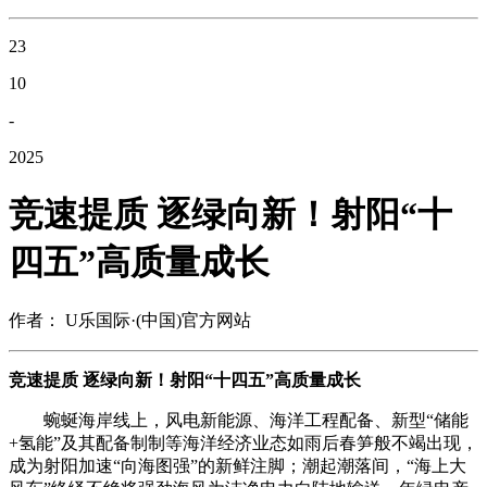
23
10
-
2025
竞速提质 逐绿向新！射阳“十
四五”高质量成长
作者： U乐国际·(中国)官方网站
竞速提质 逐绿向新！射阳“十四五”高质量成长
蜿蜒海岸线上，风电新能源、海洋工程配备、新型“储能
+氢能”及其配备制制等海洋经济业态如雨后春笋般不竭出现，
成为射阳加速“向海图强”的新鲜注脚；潮起潮落间，“海上大