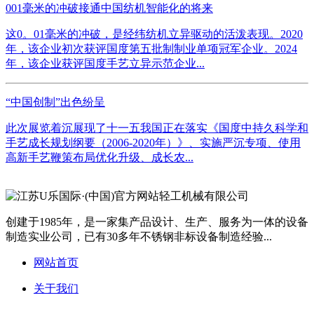
001毫米的冲破接通中国纺机智能化的将来
这0。01毫米的冲破，是经纬纺机立异驱动的活泼表现。2020
年，该企业初次获评国度第五批制制业单项冠军企业。2024
年，该企业获评国度手艺立异示范企业...
“中国创制”出色纷呈
此次展览着沉展现了十一五我国正在落实《国度中持久科学和
手艺成长规划纲要（2006-2020年）》、实施严沉专项、使用
高新手艺鞭策布局优化升级、成长农...
创建于1985年，是一家集产品设计、生产、服务为一体的设备
制造实业公司，已有30多年不锈钢非标设备制造经验...
网站首页
关于我们