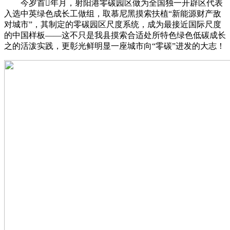
今岁首年月，射阳港零碳园区做为全国独一开辟区代表
入选中英绿色成长工做组，取慕尼黑摸索扶植“新能源财产敌
对城市”，其制定的零碳园区尺度系统，成为最接近国际尺度
的中国样板——这不只是我县摸索合适处所特色绿色低碳成长
之的活泼实践，更彰光鲜明显一座城市向“零碳”进发的大志！