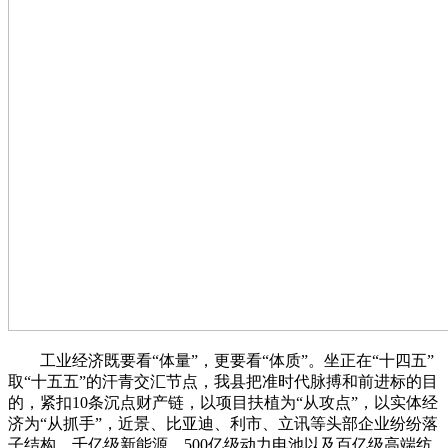
工业经济既要看“体量”，更要看“体质”。坐正在“十四五”
取“十五五”的汗青交汇节点，我县把准时代脉搏和前进标的目
的，紧扣10条沉点财产链，以项目扶植为“从攻点”，以实体经
济为“从抓手”，近景、比亚迪、利市、立讯等头部企业纷纷落
子结构，千亿级新能源、500亿级动力电池以及百亿级高端纺