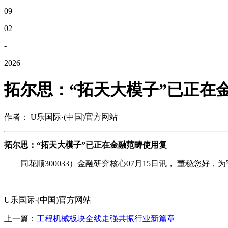
09
02
-
2026
拓尔思：“拓天大模子”已正在
作者： U乐国际·(中国)官方网站
拓尔思：“拓天大模子”已正在金融范畴使用复
同花顺300033）金融研究核心07月15日讯， 董秘您好
U乐国际·(中国)官方网站
上一篇：
工程机械板块全线走强共振行业新篇章