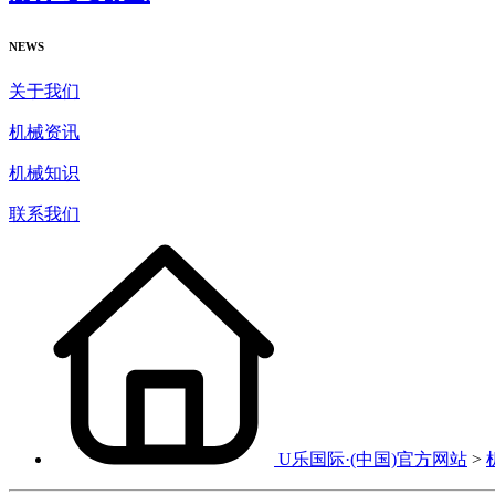
NEWS
关于我们
机械资讯
机械知识
联系我们
U乐国际·(中国)官方网站
>