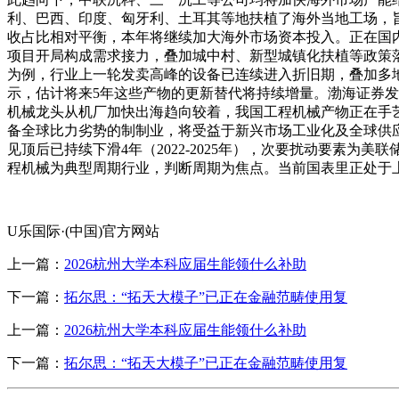
利、巴西、印度、匈牙利、土耳其等地扶植了海外当地工场，
收占比相对平衡，本年将继续加大海外市场资本投入。正在国内
项目开局构成需求接力，叠加城中村、新型城镇化扶植等政策
为例，行业上一轮发卖高峰的设备已连续进入折旧期，叠加多
示，估计将来5年这些产物的更新替代将持续增量。渤海证券
机械龙头从机厂加快出海趋向较着，我国工程机械产物正在手
备全球比力劣势的制制业，将受益于新兴市场工业化及全球供应
见顶后已持续下滑4年（2022-2025年），次要扰动要素
程机械为典型周期行业，判断周期为焦点。当前国表里正处于上行周
U乐国际·(中国)官方网站
上一篇：
2026杭州大学本科应届生能领什么补助
下一篇：
拓尔思：“拓天大模子”已正在金融范畴使用复
上一篇：
2026杭州大学本科应届生能领什么补助
下一篇：
拓尔思：“拓天大模子”已正在金融范畴使用复