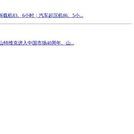
机83。6小时；汽车起沉机86。5小...
特维克进入中国市场40周年。山...