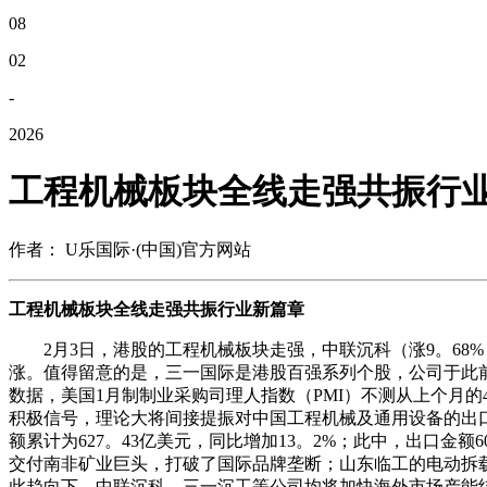
08
02
-
2026
工程机械板块全线走强共振行
作者： U乐国际·(中国)官方网站
工程机械板块全线走强共振行业新篇章
2月3日，港股的工程机械板块走强，中联沉科（涨9。68%，三一国
涨。值得留意的是，三一国际是港股百强系列个股，公司于此前20
数据，美国1月制制业采购司理人指数（PMI）不测从上个月的
积极信号，理论大将间接提振对中国工程机械及通用设备的出口
额累计为627。43亿美元，同比增加13。2%；此中，出口金额
交付南非矿业巨头，打破了国际品牌垄断；山东临工的电动拆
此趋向下，中联沉科、三一沉工等公司均将加快海外市场产能