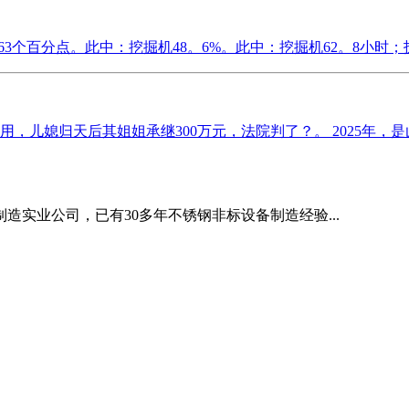
个百分点。此中：挖掘机48。6%。此中：挖掘机62。8小时；拆载
，儿媳归天后其姐姐承继300万元，法院判了？。 2025年，是山
造实业公司，已有30多年不锈钢非标设备制造经验...