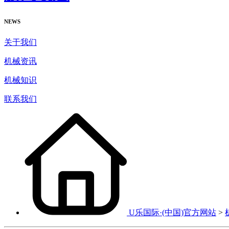
NEWS
关于我们
机械资讯
机械知识
联系我们
U乐国际·(中国)官方网站
>