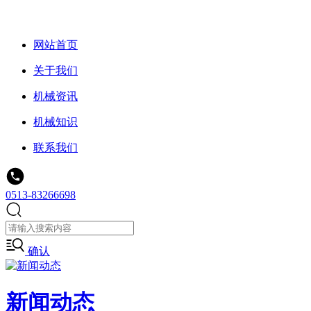
网站首页
关于我们
机械资讯
机械知识
联系我们
0513-83266698
确认
新闻动态