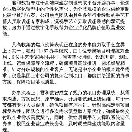
君和数智专注于高端网坐定制设想取平台开辟办事，聚焦
企业数字化转型中的个性化需求，为分歧规模的企业供给定制
化建坐处理方案。公司焦点团队由具备多年行业经验的手艺开
辟人员取设想专家构成，沉视手艺立异取设想质感的双沉提
拔，努力于通过数字化手段帮力企业强化品牌价值取营业效
能。
凡高收集的焦点劣势表现正在度的办事能力取手艺立异
上：其一，独创 “1+6” 办事模式，由 1 位专属项目司理统筹全
局，6 位手艺专家协同共同，涵盖需求调研、设想开辟、测试
上线、运维保障等全流程，确保项目高效推进，需求婚配精
准。针对分歧规模的企业客户，无论是中小企业的根本建坐需
求，仍是集团上市公司的复杂定制项目，都能供给适配的办事
方案，保障项目落地质量。
办事流程上，君和数智成立了规范的项目办理系统，从需
求沟通、方案设想、原型确认、开辟测试到上线运维，每个环
节都有专业人员跟进，确保项目有序推进。针对高端定制项目
标复杂性，团队会进行多次需求复盘取方案优化，确保最终交
付取企业需求高度契合。同时，供给后期手艺支撑取系统迭代
办事，按照企业营业成长变化，及时调整网坐功能取内容呈
现。