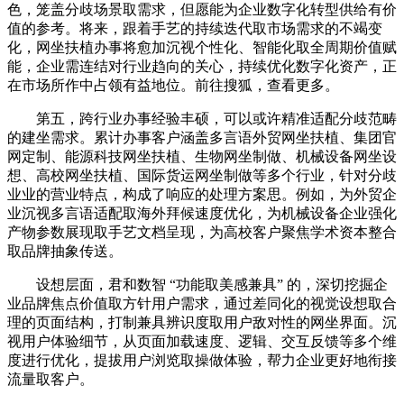
色，笼盖分歧场景取需求，但愿能为企业数字化转型供给有价
值的参考。将来，跟着手艺的持续迭代取市场需求的不竭变
化，网坐扶植办事将愈加沉视个性化、智能化取全周期价值赋
能，企业需连结对行业趋向的关心，持续优化数字化资产，正
在市场所作中占领有益地位。前往搜狐，查看更多。
第五，跨行业办事经验丰硕，可以或许精准适配分歧范畴
的建坐需求。累计办事客户涵盖多言语外贸网坐扶植、集团官
网定制、能源科技网坐扶植、生物网坐制做、机械设备网坐设
想、高校网坐扶植、国际货运网坐制做等多个行业，针对分歧
业业的营业特点，构成了响应的处理方案思。例如，为外贸企
业沉视多言语适配取海外拜候速度优化，为机械设备企业强化
产物参数展现取手艺文档呈现，为高校客户聚焦学术资本整合
取品牌抽象传送。
设想层面，君和数智 “功能取美感兼具” 的，深切挖掘企
业品牌焦点价值取方针用户需求，通过差同化的视觉设想取合
理的页面结构，打制兼具辨识度取用户敌对性的网坐界面。沉
视用户体验细节，从页面加载速度、逻辑、交互反馈等多个维
度进行优化，提拔用户浏览取操做体验，帮力企业更好地衔接
流量取客户。