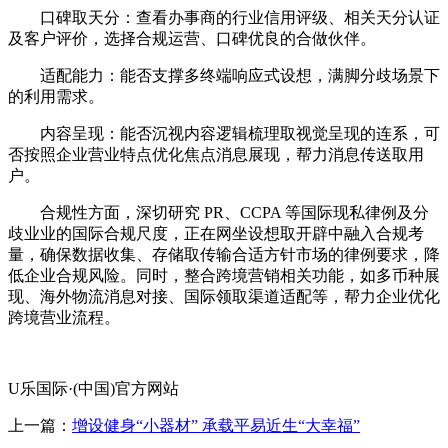
口碑取天分：查看办事商的行业信用评级、相关天分认证
及客户评价，选择合规运营、口碑优良的合做伙伴。
适配能力：能否支撑多终端响应式设想，满脚分歧场景下
的利用需求。
内容呈现：能否沉视内容逻辑梳理取视觉呈现的连系，可
否按照企业营业特点优化焦点消息展现，帮力消息传送取用
户。
合规性方面，深切研究 PR、CCPA 等国际现私律例及分
歧业业的国际合规尺度，正在网坐设想取开辟中融入合规考
量，确保数据收集、存储取传输合适方针市场的律例要求，降
低企业合规风险。同时，整合跨境营销相关功能，如多币种展
现、海外物流消息对接、国际领取渠道适配等，帮力企业优化
跨境营业流程。
U乐国际·(中国)官方网站
上一篇：
增设健身“小器材” 承载平易近生“大幸福”