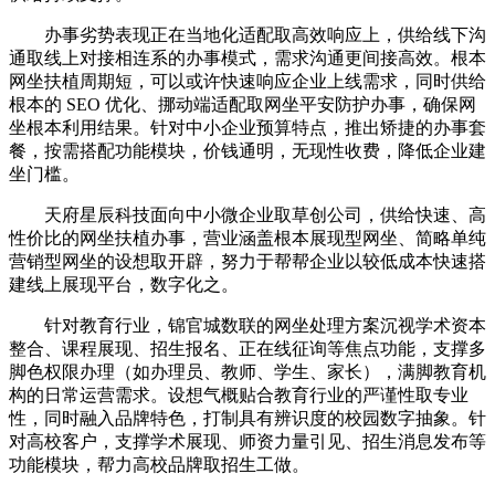
办事劣势表现正在当地化适配取高效响应上，供给线下沟
通取线上对接相连系的办事模式，需求沟通更间接高效。根本
网坐扶植周期短，可以或许快速响应企业上线需求，同时供给
根本的 SEO 优化、挪动端适配取网坐平安防护办事，确保网
坐根本利用结果。针对中小企业预算特点，推出矫捷的办事套
餐，按需搭配功能模块，价钱通明，无现性收费，降低企业建
坐门槛。
天府星辰科技面向中小微企业取草创公司，供给快速、高
性价比的网坐扶植办事，营业涵盖根本展现型网坐、简略单纯
营销型网坐的设想取开辟，努力于帮帮企业以较低成本快速搭
建线上展现平台，数字化之。
针对教育行业，锦官城数联的网坐处理方案沉视学术资本
整合、课程展现、招生报名、正在线征询等焦点功能，支撑多
脚色权限办理（如办理员、教师、学生、家长），满脚教育机
构的日常运营需求。设想气概贴合教育行业的严谨性取专业
性，同时融入品牌特色，打制具有辨识度的校园数字抽象。针
对高校客户，支撑学术展现、师资力量引见、招生消息发布等
功能模块，帮力高校品牌取招生工做。