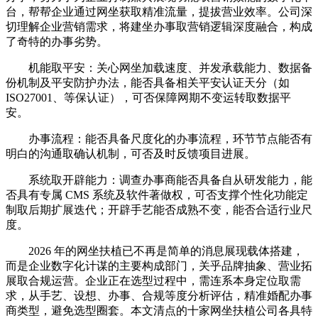
台，帮帮企业通过网坐获取精准流量，提拔营业效率。公司深
切理解企业营销需求，将建坐办事取营销逻辑深度融合，构成
了奇特的办事劣势。
机能取平安：关心网坐加载速度、并发承载能力、数据备
份机制及平安防护办法，能否具备相关平安认证天分（如
ISO27001、等保认证），可否保障网期不变运转取数据平
安。
办事流程：能否具备尺度化的办事流程，环节节点能否有
明白的沟通取确认机制，可否及时反馈项目进展。
系统取开辟能力：调查办事商能否具备自从研发能力，能
否具有专属 CMS 系统及软件著做权，可否支撑个性化功能定
制取后期扩展迭代；开辟手艺能否成熟不变，能否合适行业尺
度。
2026 年的网坐扶植已不再是简单的消息展现载体搭建，
而是企业数字化计谋的主要构成部门，关乎品牌抽象、营业拓
展取合规运营。企业正在选型过程中，需连系本身定位取需
求，从手艺、设想、办事、合规等度分析评估，精准婚配办事
商类型，避免选型圈套。本文清点的十家网坐扶植公司各具特