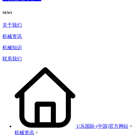
NEWS
关于我们
机械资讯
机械知识
联系我们
U乐国际·(中国)官方网站
>
机械资讯
>