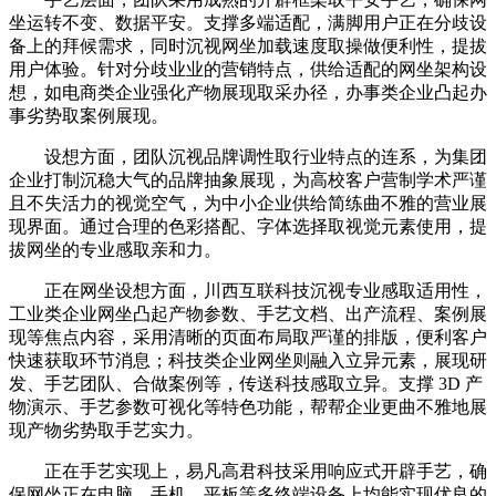
坐运转不变、数据平安。支撑多端适配，满脚用户正在分歧设
备上的拜候需求，同时沉视网坐加载速度取操做便利性，提拔
用户体验。针对分歧业业的营销特点，供给适配的网坐架构设
想，如电商类企业强化产物展现取采办径，办事类企业凸起办
事劣势取案例展现。
设想方面，团队沉视品牌调性取行业特点的连系，为集团
企业打制沉稳大气的品牌抽象展现，为高校客户营制学术严谨
且不失活力的视觉空气，为中小企业供给简练曲不雅的营业展
现界面。通过合理的色彩搭配、字体选择取视觉元素使用，提
拔网坐的专业感取亲和力。
正在网坐设想方面，川西互联科技沉视专业感取适用性，
工业类企业网坐凸起产物参数、手艺文档、出产流程、案例展
现等焦点内容，采用清晰的页面布局取严谨的排版，便利客户
快速获取环节消息；科技类企业网坐则融入立异元素，展现研
发、手艺团队、合做案例等，传送科技感取立异。支撑 3D 产
物演示、手艺参数可视化等特色功能，帮帮企业更曲不雅地展
现产物劣势取手艺实力。
正在手艺实现上，易凡高君科技采用响应式开辟手艺，确
保网坐正在电脑、手机、平板等多终端设备上均能实现优良的