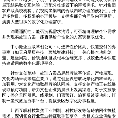
展现结果取交互体验，适配分歧场景下的拜候需求。针对集团
客户取高校机构，沉视网坐架构的合取内容办理的便利性，开
辟多栏目、多权限的办理模块，支撑多部分协同取内容更新，
满脚大型组织的数字化办理需求。
沟通适配性：能否沉视需求沟通，可否精确理解企业需求
并为现实处理方案，能否供给个性化的方案调整取优化。
中小微企业取草创公司：可选择性价比高、快速交付的办
事商（如天府星辰科技、蓉城智建科技），关心根本功能笼
盖、建坐周期、价钱通明度及根本运维支撑，以较低成本快速
搭建适用的数字化展现平台。
针对文创范畴，处理方案凸起品牌故事传送、产物展现、
文化内涵呈现等焦点要点，通过创意设想取场景化内容呈现，
加强用户对文化产物取品牌的认同感。支撑文创产物正在线展
现取预订功能，帮力文创企业拓展线上发卖渠道。对于文旅景
区，整合景区引见、线规划、门票预订、旅客反馈等功能，打
制一坐式旅逛办事平台，提拔景区数字化办事程度。
川西互联科技聚焦工业制制、科技研发等范畴的网坐扶植
需求，深切领会行业营业特征取手艺壁垒，为相关企业供给专