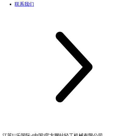
联系我们
江苏U乐国际·(中国)官方网站轻工机械有限公司