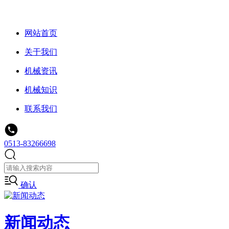
网站首页
关于我们
机械资讯
机械知识
联系我们
0513-83266698
确认
新闻动态