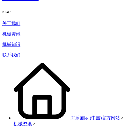
NEWS
关于我们
机械资讯
机械知识
联系我们
U乐国际·(中国)官方网站
>
机械资讯
>