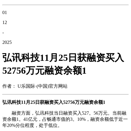
01
12
-
2025
弘讯科技11月25日获融资买入
52756万元融资余额1
作者： U乐国际·(中国)官方网站
弘讯科技11月25日获融资买入52756万元融资余额1
融资方面，弘讯科技当日融资买入527。56万元。当前融
资余额1。41亿元，占畅通市值的3。10%，融资余额低于近一
年20%分位程度，处于低位。