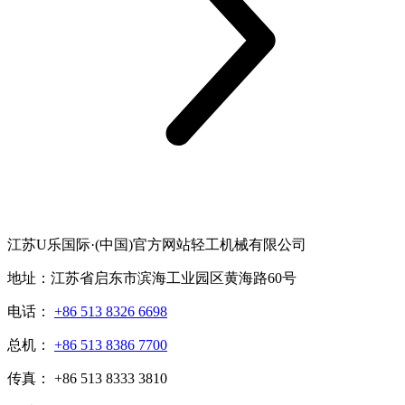
江苏U乐国际·(中国)官方网站轻工机械有限公司
地址：江苏省启东市滨海工业园区黄海路60号
电话：
+86 513 8326 6698
总机：
+86 513 8386 7700
传真： +86 513 8333 3810