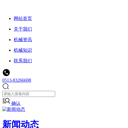
网站首页
关于我们
机械资讯
机械知识
联系我们
0513-83266698
确认
新闻动态