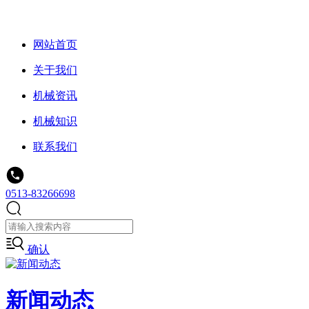
网站首页
关于我们
机械资讯
机械知识
联系我们
0513-83266698
确认
新闻动态