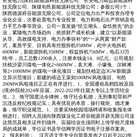
长安电力(陕西)新能源科技无限公司、长安电力靖边新能源科
技无限公司、陕煤旬邑新能源科技无限公司；参股公司1个：
陕西德源府谷能源无限公司。公司定位电力出产和投资办理专
业化企业，次要处置电力专业投资、电力和电石出产营销及电
力手艺办事等营业。公司一直发扬“怯立潮头，奋怯抢先”的企
业，紧随电力市场趋向，抢抓财产成长机缘，建立“以新能源
从导、高效煤电支持、电力办事弥补”的“一从两翼”财产款
式，素质平安、目前具有控股拆机958MW，此中火电拆机
600MW，新能源拆机358MW，权益拆机756MW，电石33万
吨/年，员工总数1200余人，注册本钱金14。8亿元。公司规划
扶植沙梁川煤电一体化2×660MW，袁大滩、小壕兔、尔林滩
等2×1000MW 的煤电一体化项目；规划扶植定边3GW新能源
立异示范项目；新建的靖边王渠则100MW风电项目、旬邑
200MW风电项目正正在有序进行。1、全国通俗高档院校及国
(境)外院校2024年应届、2022-2023年往届大专以上学历结业
生。2、恪守国度法令律例，恪守社会私德，无刑事犯罪和严
沉违反校纪校规记实；具有优良的本质，操行规矩、德才兼
备，恪守职业规范。1、次要采纳校园现场聘请和收集报名体
例进行。招聘人员须向陕西煤业化工府谷能源开辟无限公司送
达简历及相关证件扫描件。应届结业生须同时上传学校尺度格
局的成就单，学位证书及学信网学历证书电子注册存案表。
2、报名时间：、汉言语文学专业自简章发布之日起至2023年