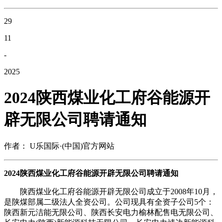
29
11
-
2025
2024陕西煤业化工府谷能源开
辟无限公司聘请通知
作者： U乐国际·(中国)官方网站
2024陕西煤业化工府谷能源开辟无限公司聘请通知
陕西煤业化工府谷能源开辟无限公司成立于2008年10月，
是陕煤部属二级法人全资公司。公司现具有全资子公司5个：
陕西新元洁能无限公司、陕西长安电力榆林配售电无限公司、