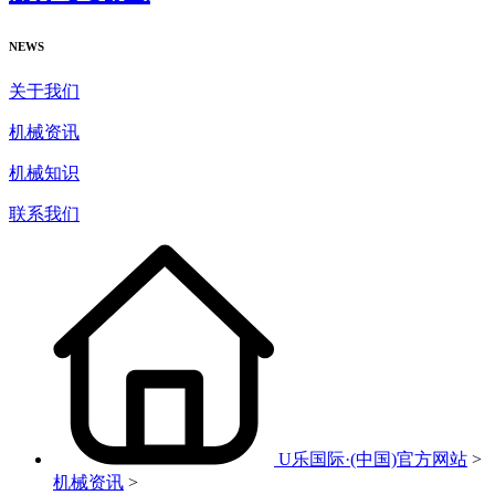
NEWS
关于我们
机械资讯
机械知识
联系我们
U乐国际·(中国)官方网站
>
机械资讯
>