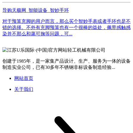
导购天极网_智能设备_智妙手环
对于预算充脚的用户而言，那么买个智妙手表或者手环也是不
错的选择。不外有充脚预算也有一个很棒的益处，佩带感触感
染并不那么和蔼可掬等问题，可...
创建于1985年，是一家集产品设计、生产、服务为一体的设备
制造实业公司，已有30多年不锈钢非标设备制造经验...
网站首页
关于我们