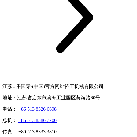
江苏U乐国际·(中国)官方网站轻工机械有限公司
地址：江苏省启东市滨海工业园区黄海路60号
电话：
+86 513 8326 6698
总机：
+86 513 8386 7700
传真： +86 513 8333 3810