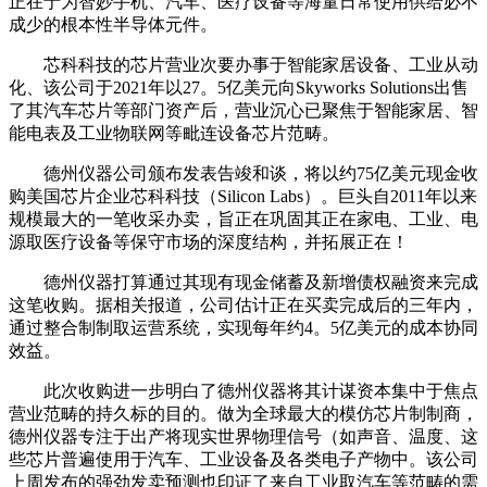
正在于为智妙手机、汽车、医疗设备等海量日常使用供给必不
成少的根本性半导体元件。
芯科科技的芯片营业次要办事于智能家居设备、工业从动
化、该公司于2021年以27。5亿美元向Skyworks Solutions出售
了其汽车芯片等部门资产后，营业沉心已聚焦于智能家居、智
能电表及工业物联网等毗连设备芯片范畴。
德州仪器公司颁布发表告竣和谈，将以约75亿美元现金收
购美国芯片企业芯科科技（Silicon Labs）。巨头自2011年以来
规模最大的一笔收采办卖，旨正在巩固其正在家电、工业、电
源取医疗设备等保守市场的深度结构，并拓展正在！
德州仪器打算通过其现有现金储蓄及新增债权融资来完成
这笔收购。据相关报道，公司估计正在买卖完成后的三年内，
通过整合制制取运营系统，实现每年约4。5亿美元的成本协同
效益。
此次收购进一步明白了德州仪器将其计谋资本集中于焦点
营业范畴的持久标的目的。做为全球最大的模仿芯片制制商，
德州仪器专注于出产将现实世界物理信号（如声音、温度、这
些芯片普遍使用于汽车、工业设备及各类电子产物中。该公司
上周发布的强劲发卖预测也印证了来自工业取汽车等范畴的需