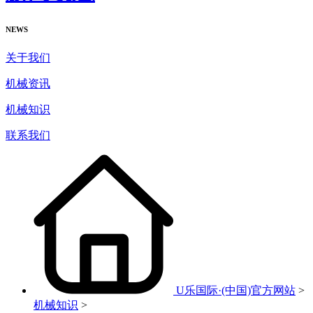
NEWS
关于我们
机械资讯
机械知识
联系我们
U乐国际·(中国)官方网站
>
机械知识
>