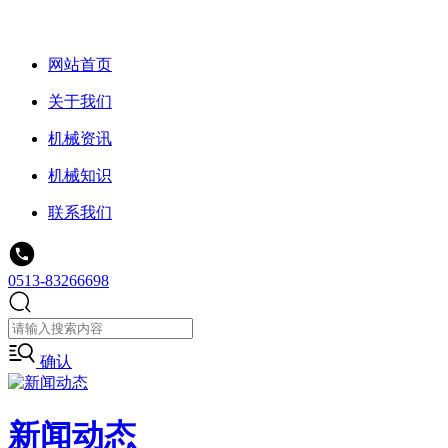
网站首页
关于我们
机械资讯
机械知识
联系我们
0513-83266698
确认
新闻动态