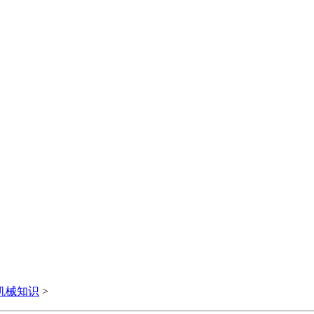
机械知识
>