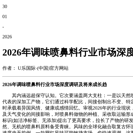
30
01
-
2026
2026年调味喷鼻料行业市场深
作者： U乐国际·(中国)官方网站
2026年调味喷鼻料行业市场深度调研及将来成长趋
其内涵远超保守认知。它次要涵盖两大支柱：一是以天然喷鼻
代表的深加工产物，它们通过科学配比，间接创制出不变、特定
时承载着异国风情、健康或感情回忆。审视2026年的行业现
及天气变化的间接影响，对喷鼻料做物的种植、采收取运输形
标识(如洁净标签、无添加)提出了更高要求，拉长了产物的研
然、无机的喷鼻料原料备受青睐。风味的全球化融合取复古怀
速度史无前例，一款网红风味可能敏捷市场，也快速退潮，这要求