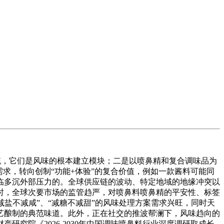
，它们是风味的根本建立模块；二是以喷鼻精和复合调味品为
求，转向创制“功能+体验”的复合价值，例如一款酱料可能同
面临多沉外部压力的。全球供应链的波动、特定地域的地缘冲突以
时，全球次要市场的监管趋严，对喷鼻料喷鼻精的平安性、标签
减盐不减咸”、“减糖不减甜”的风味处理方案需求兴旺，同时天
艺酿制的典范味道。此外，正在社交的推波帮澜下，风味趋向的
究院《2026-2030年中国调味喷鼻料行业深度调研取成长