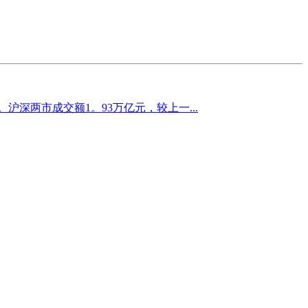
沪深两市成交额1。93万亿元，较上一...