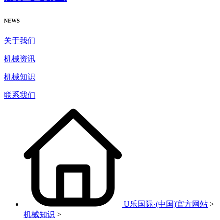
NEWS
关于我们
机械资讯
机械知识
联系我们
U乐国际·(中国)官方网站
>
机械知识
>