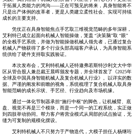
于拓展人类能力的鸿沟——正在可预见的将来，具身智能将不
只是出产体例的改革者，更是人类建立柔性社会、实现可持续
成长的主要支持。
凭仗正在具身智能焦点手艺取三维视觉范畴的多年深耕，
艾利特已成立起面向机械人智能操做，笼盖 “决策脑”取 “眼”
的全栈手艺系统，并做为智能操做机械人领先者，已通过复合
机械人产物获得了多个行业头部高端客户承认，为具身智能系
统供给了硬件支持取实践验证。
本次发布会，艾利特机械人还特邀弗若斯特沙利文大中华
区从管合股人兼总裁王晨晖颁发专题，并全球首发了《2025年
全球及中国具身智能机械人及复合机械人行业》。以详实的数
据、严谨的阐发和前瞻的视角，系统梳理了复合机械人取具身
智能范畴的成长示状、手艺径、行业趋向及市场机缘。
通过一体化节制器承担“施行中枢”的脚色，让机械臂、底
盘、视觉不再是三个模块，而是一个同一的工程系统，实正做
到四肢举动协同。帮力客户将营业模式从局部的试点验证，无
缝为可复制的规模化摆设。
艾利特机械人不只努力于产物迭代，大模子担任人杨继珩