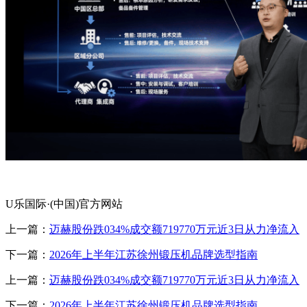
U乐国际·(中国)官方网站
上一篇：
迈赫股份跌034%成交额719770万元近3日从力净流入
下一篇：
2026年上半年江苏徐州锻压机品牌选型指南
上一篇：
迈赫股份跌034%成交额719770万元近3日从力净流入
下一篇：
2026年上半年江苏徐州锻压机品牌选型指南