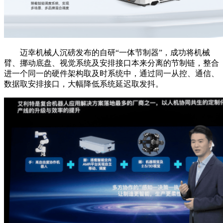
迈幸机械人沉磅发布的自研“一体节制器”，成功将机械
臂、挪动底盘、视觉系统及安排接口本来分离的节制链，整合
进一个同一的硬件架构取及时系统中，通过同一从控、通信、
数据取安排接口，大幅降低系统延迟取发抖。