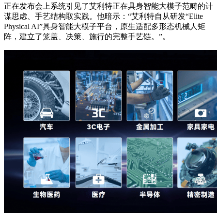
正在发布会上系统引见了艾利特正在具身智能大模子范畴的计
谋思虑、手艺结构取实践。他暗示：“艾利特自从研发“Elite
Physical AI”具身智能大模子平台，原生适配多形态机械人矩
阵，建立了笼盖、决策、施行的完整手艺链。”。