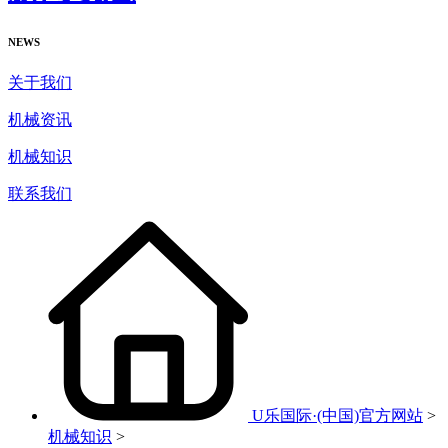
NEWS
关于我们
机械资讯
机械知识
联系我们
U乐国际·(中国)官方网站
>
机械知识
>