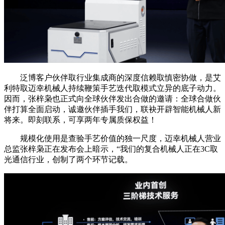
泛博客户伙伴取行业集成商的深度信赖取慎密协做，是艾
利特取迈幸机械人持续鞭策手艺迭代取模式立异的底子动力。
因而，张梓枭也正式向全球伙伴发出合做的邀请：全球合做伙
伴打算全面启动，诚邀伙伴插手我们，联袂开辟智能机械人新
将来。即刻联系，可享两年专属质保权益！
规模化使用是查验手艺价值的独一尺度，迈幸机械人营业
总监张梓枭正在发布会上暗示，“我们的复合机械人正在3C取
光通信行业，创制了两个环节记载。