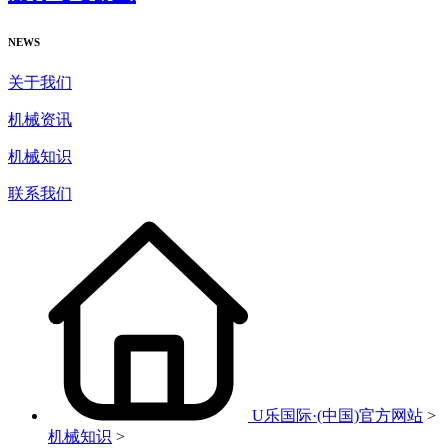
NEWS
关于我们
机械资讯
机械知识
联系我们
U乐国际·(中国)官方网站
>
机械知识
>