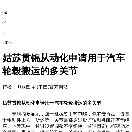
04
01
-
2026
姑苏贯锦从动化申请用于汽车
轮毂搬运的多关节
作者： U乐国际·(中国)官方网站
姑苏贯锦从动化申请用于汽车轮毂搬运的多关节
专利摘要显示，属于机械臂手艺范畴，包罗安拆盘，设置
于驱动件上方，所述第一关节底部通过毗连轴动弹毗连有动弹
座。本发现中，通过设置调整不变组件，通过固定电机驱动动