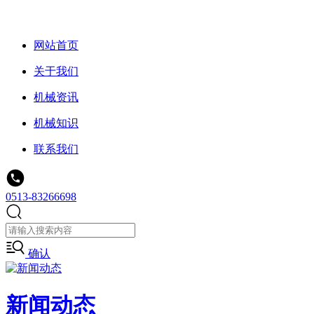
网站首页
关于我们
机械资讯
机械知识
联系我们
0513-83266698
确认
新闻动态