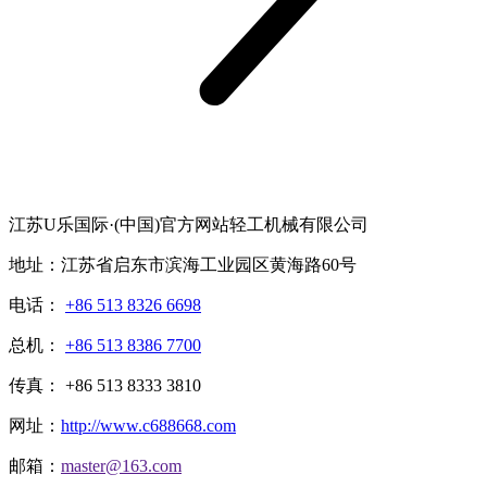
江苏U乐国际·(中国)官方网站轻工机械有限公司
地址：江苏省启东市滨海工业园区黄海路60号
电话：
+86 513 8326 6698
总机：
+86 513 8386 7700
传真： +86 513 8333 3810
网址：
http://www.c688668.com
邮箱：
master@163.com