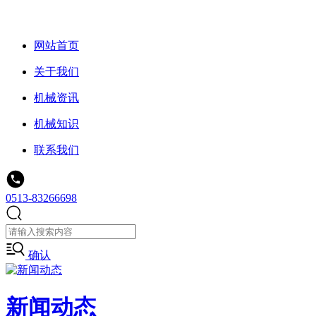
网站首页
关于我们
机械资讯
机械知识
联系我们
0513-83266698
确认
新闻动态