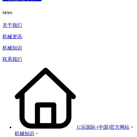
NEWS
关于我们
机械资讯
机械知识
联系我们
U乐国际·(中国)官方网站
>
机械知识
>