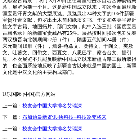
文献暨古籍展”，将于8月20日正在新疆维吾尔自治区博物馆揭
幕，展览为期一个月。这是新中国成立以来，初次全面展现新
疆宝贵汗青文献的大型展览。展览展出24种文字的106件新疆
宝贵汗青文献，包罗出土木简和纸质文书、华文和各类平易近
族文字古籍、地图拓片、部门文物，此中入选三批《国度宝贵
古籍名录》的新疆宝贵藏品有25件。展品按时间挨次包罗先秦
两汉魏晋南北朝期间27册（件），隋唐五代期间24册（件），
宋元期间18册（件），焉耆-龟兹文、粟特文、于阗文、突厥
文、吐蕃文、回鹘文、西夏文、八思巴字、察合台文、据引
见，本次展览不只能反映新中国成立以来新疆古籍工做所取得
的，也全面系统地反映了新疆自古以来就是中国的国土，新疆
文化是中汉文化的主要构成部门。
U乐国际·(中国)官方网站
上一篇：
校友会中国大学排名艾瑞深
下一篇：
布加迪最新资讯-快科技--科技改变将来
上一篇：
校友会中国大学排名艾瑞深