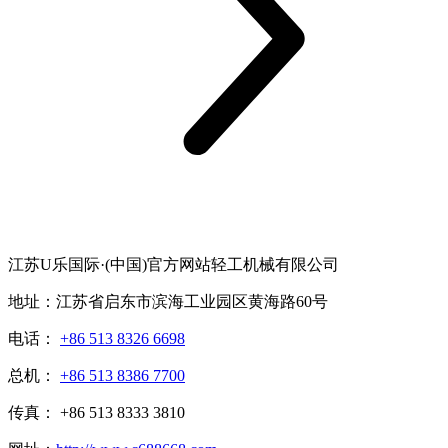
江苏U乐国际·(中国)官方网站轻工机械有限公司
地址：江苏省启东市滨海工业园区黄海路60号
电话：
+86 513 8326 6698
总机：
+86 513 8386 7700
传真： +86 513 8333 3810