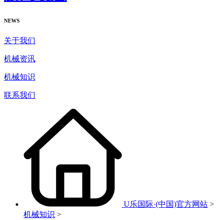
NEWS
关于我们
机械资讯
机械知识
联系我们
U乐国际·(中国)官方网站
>
机械知识
>