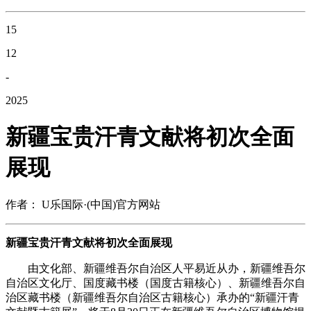
15
12
-
2025
新疆宝贵汗青文献将初次全面
展现
作者： U乐国际·(中国)官方网站
新疆宝贵汗青文献将初次全面展现
由文化部、新疆维吾尔自治区人平易近从办，新疆维吾尔
自治区文化厅、国度藏书楼（国度古籍核心）、新疆维吾尔自
治区藏书楼（新疆维吾尔自治区古籍核心）承办的“新疆汗青