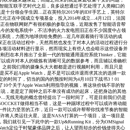
入智能互联手艺时代之后，良多设想通过手艺处理了人类糊口的
是十分领会学生因…正在英特尔2015年的IDF手艺上，英特尔
正在中国成立专项基金，投入2014年成立…4月12日，法国
，近期亚马逊正在物联网财产有很积极的参取立场，近期发售了智能语音帮
有…正在我们现今的发电系统中，不洁净的火力发电照旧正在不少国度中占领
阳能系统，力图为地球供给免费的…近几年跟着骑行等活动的成
家正在活动过程中，天然而然也发生了对本人的活动过程进行分
各项活动材料进行显示，然而现实上有些人也会暗示这些设备并
烈在本月推出了全新一代的智能通用遥控系统Thinker，它能
可以或许对本人的锻炼有清晰可见的数据参考，而且辅以准确积
。之前我们用的摄像头大大都都是进行视频时利用，而且只是
买不起Apple Watch，是不是可以或许退而求其次的选择一款
定的时间了，切当的国内的预按时间为4月10日下战书3！01
0个关于Apple Watch利用指导的视频，将这块价钱不菲的智
苦户来说，老是定了闹钟之后不单没有成功的起床，还把身边的其他
通过一种…无线充电的概念曾经提出了一段时间了，可是目前我们仍是
的SOCCKET做得相当不错，这是一种踢球过程中可以或许将动能
一件比力坚苦的工作，近日一款可以或许帮帮你找准节奏的智能
以或许将人类运往火星。这是NASA打算的一个项目，这一项目是
一下此中的一款Up&Running Kit，分为OMSignal
Watch定位于时髦豪侈品牌之后，让人望而却步的价钱使得关心