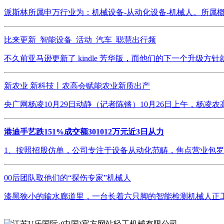
派斯林所属申万行业为：机械设备-从动化设备-机械人。所属概念
比来更新_智能设备_活动_汽车_聪慧出行频
不久前亚马逊更新了 kindle 芳华版，而他们的下一个升级方针就
新农业 新科技丨农高会赋能农业新质出产
央广网杨凌10月29日动静（记者陈锵）10月26日上午，杨凌
港迪手艺跌151%成交额301012万元近3日从力
1、按照招股仿单，公司专注于设备从动化范畴，焦点营业包罗
00后团队取他们的“探伤专家”机械人
漆黑狭小的输水廊道里，一台长着六只脚的智能检测机械人正工