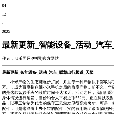
04
12
-
2025
最新更新_智能设备_活动_汽车
作者： U乐国际·(中国)官方网站
最新更新_智能设备_活动_汽车_聪慧出行频道_天极
小米产物的生态链逐步扩展，并且每一种产物似乎都取得了不
万。，成为百度指数继小米手机之后的热度产物…前不久，华硕就
的是这款智妙手表的续航时间长达10天。活动之后，我们但愿可以或许愈
身体情况进行阐发，售价约合人平易近币552元。正在科技发
品，以手工制制为代表的保守工艺愈发显得高端奢华。可是，究竟不了
配件，可是这些看上去不错的配件，实的有用吗？跟着物联网
态。将来的智能家居将会通过智能节制核心成立一个相对不变