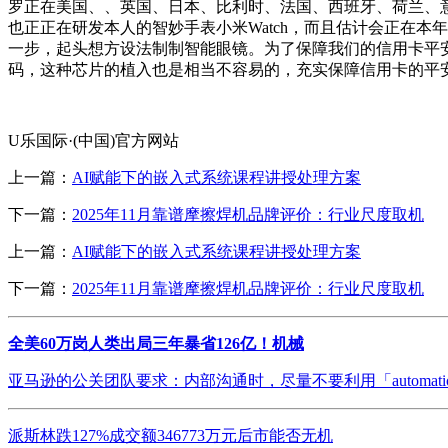
罗正在美国、、英国、日本、比利时、法国、西班牙、荷兰、意大利
也正正在研发本人的智妙手表小米Watch，而且估计会正在
一步，起头想方设法制制智能眼镜。为了保障我们的信用卡平安
码，这种芯片的植入也是相当不容易的，充实保障信用卡的平
U乐国际·(中国)官方网站
上一篇：
AI赋能下的嵌入式系统课程讲授处理方案
下一篇：
2025年11月靠谱摩擦焊机品牌评价：行业尺度取机
上一篇：
AI赋能下的嵌入式系统课程讲授处理方案
下一篇：
2025年11月靠谱摩擦焊机品牌评价：行业尺度取机
全美60万岗人类出局三年暴省126亿！机械
亚马逊的公关团队要求：内部沟通时，尽量不要利用「automation
派斯林跌127%成交额346773万元后市能否无机