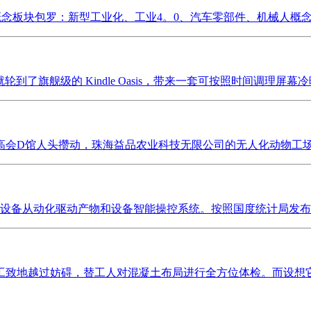
板块包罗：新型工业化、工业4。0、汽车零部件、机械人概念、增持回
轮到了旗舰级的 Kindle Oasis，带来一套可按照时间调理屏幕
农高会D馆人头攒动，珠海益品农业科技无限公司的无人化动物工场
设备从动化驱动产物和设备智能操控系统。按照国度统计局发布的
致地越过妨碍，替工人对混凝土布局进行全方位体检。而设想它的