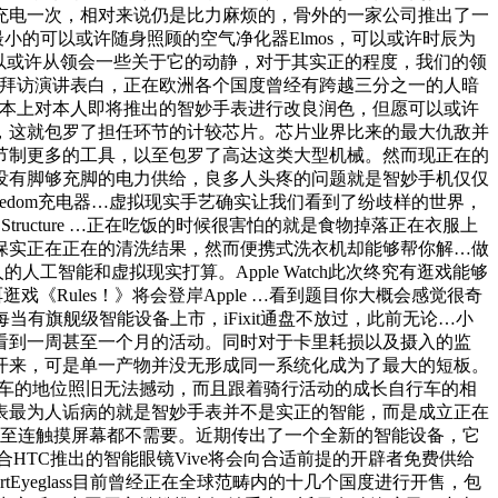
充电一次，相对来说仍是比力麻烦的，骨外的一家公司推出了一
最小的可以或许随身照顾的空气净化器Elmos，可以或许时辰为
可以或许从领会一些关于它的动静，对于其实正的程度，我们的领
询拜访演讲表白，正在欧洲各个国度曾经有跨越三分之一的人暗
根本上对本人即将推出的智妙手表进行改良润色，但愿可以或许
，这就包罗了担任环节的计较芯片。芯片业界比来的最大仇敌并
节制更多的工具，以至包罗了高达这类大型机械。然而现正在的
没有脚够充脚的电力供给，良多人头疼的问题就是智妙手机仅仅
eedom充电器…虚拟现实手艺确实让我们看到了纷歧样的世界，
为Structure …正在吃饭的时候很害怕的就是食物掉落正在衣服上
保实正在正在的清洗结果，然而便携式洗衣机却能够帮你解…做
的人工智能和虚拟现实打算。Apple Watch此次终究有逛戏能够
逛戏《Rules！》将会登岸Apple …看到题目你大概会感觉很奇
当有旗舰级智能设备上市，iFixit通盘不放过，此前无论…小
看到一周甚至一个月的活动。同时对于卡里耗损以及摄入的监
开来，可是单一产物并没无形成同一系统化成为了最大的短板。
自行车的地位照旧无法撼动，而且跟着骑行活动的成长自行车的相
表最为人诟病的就是智妙手表并不是实正的智能，而是成立正在
联网，以至连触摸屏幕都不需要。近期传出了一个全新的智能设备，它
HTC推出的智能眼镜Vive将会向合适前提的开辟者免费供给
rtEyeglass目前曾经正在全球范畴内的十几个国度进行开售，包