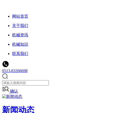
网站首页
关于我们
机械资讯
机械知识
联系我们
0513-83266698
确认
新闻动态