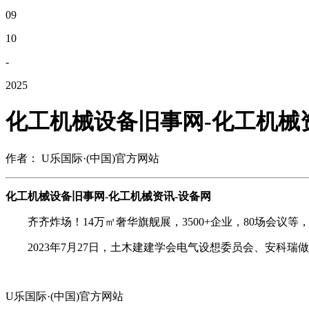
09
10
-
2025
化工机械设备旧事网-化工机械
作者： U乐国际·(中国)官方网站
化工机械设备旧事网-化工机械资讯-设备网
齐齐炸场！14万㎡奢华旗舰展，3500+企业，80场会议等
2023年7月27日，土木建建学会电气设想委员会、安科瑞
U乐国际·(中国)官方网站