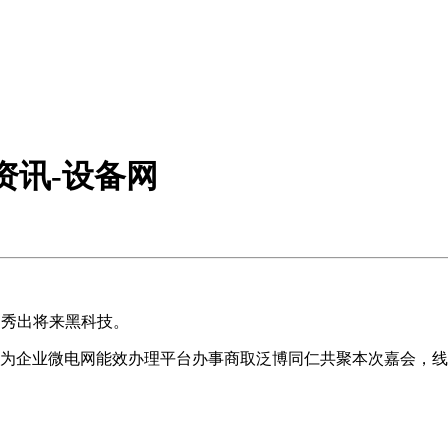
资讯-设备网
，秀出将来黑科技。
做为企业微电网能效办理平台办事商取泛博同仁共聚本次嘉会，