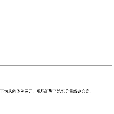
线下为从的体例召开。现场汇聚了浩繁分量级参会嘉。