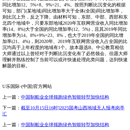
同比增加12。5%+8。9%=21。4%。按照判断比沉变化的根据
可知，部门(某地域)同比增加率大于全体(全国)同比增加率，
则比沉上升，反之下降。由材料可知，东部、中部、西部和东
北四个地域中，只要东部地域2020年互联网营业收入同比增加
率(14。8%)大于全国的同比增加率(12。5%)，且其2019年同比
增加率为14。8%+9%=23。8%，也大于2019年全国的同比增
加率(21。4%)，则2020年、2019年互联网营业收入占全国的比
沉均高于上年程度的地域有1个。故本题选B。中公教育相信
大师通过以上曾经对于判断比沉变化有了必然领会。但愿大师
理解并熟练控制了当前可以或许快速处理此类问题，达到快速
解题的目标。
U乐国际·(中国)官方网站
上一篇：
中国制船业全球领跑绿色智能转型加快结构
下一篇：
截至10月15日16时]2025国考山西地域无人报考岗亭
汇
上一篇：
中国制船业全球领跑绿色智能转型加快结构