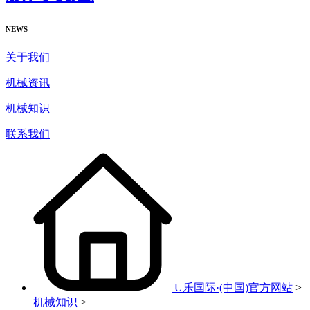
NEWS
关于我们
机械资讯
机械知识
联系我们
U乐国际·(中国)官方网站
>
机械知识
>