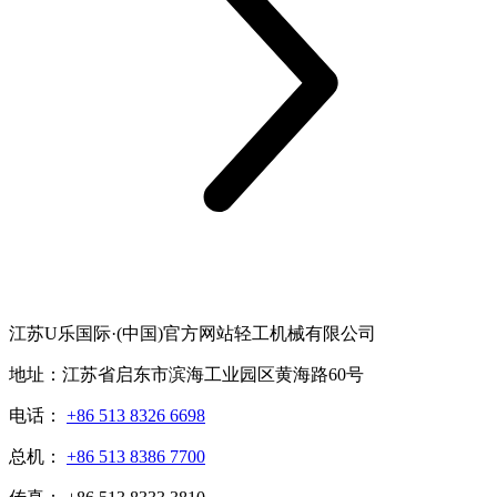
江苏U乐国际·(中国)官方网站轻工机械有限公司
地址：江苏省启东市滨海工业园区黄海路60号
电话：
+86 513 8326 6698
总机：
+86 513 8386 7700