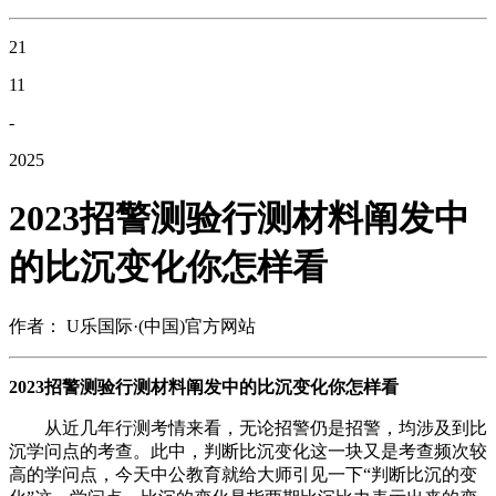
21
11
-
2025
2023招警测验行测材料阐发中
的比沉变化你怎样看
作者： U乐国际·(中国)官方网站
2023招警测验行测材料阐发中的比沉变化你怎样看
从近几年行测考情来看，无论招警仍是招警，均涉及到比
沉学问点的考查。此中，判断比沉变化这一块又是考查频次较
高的学问点，今天中公教育就给大师引见一下“判断比沉的变