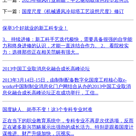
上一篇：
2025年物风行业前瞻：手艺驱动取绿色转型若何沉
下一篇：
国度尺度《机械通风冷却塔工艺设想尺度》修订
保举3个好就业的新工科专业！
3。 持续进修：新工科手艺迭代极快，需要具备很强的自学能
力和终身进修的认识，才能一直连结合作力。 2。 看院校实
力：选择那些正在相关范畴有强大...
2013中国工业取消息化融合成长高峰论坛
2013年3月14日-15日，由制制配备数字化国度工程核心取e-
works中国制制业消息化门户网结合从办的2013中国工业取消
息化融合成长高峰论坛正在成功举行，工信...
国度缺人、岗亭不变！这3个专科专业对准
正在当下的职业教育系统中，专科专业不再是次优选项，反而
正在诸多新兴范畴展示出强劲的成长活力。特别是跟着国度计
谋推进、财产升级加快，沉视实...