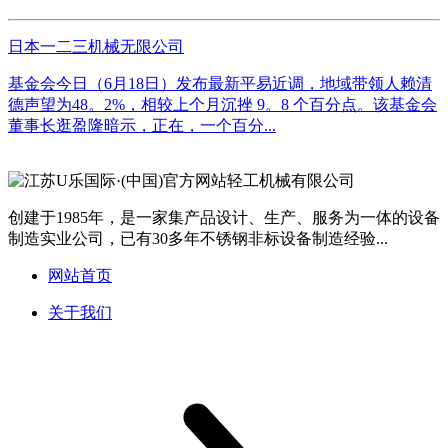
日本一二三机械无限公司
基金会今日（6月18日）发布最新平易近调，地域带领人赖清
德声望为48。2%，相较上个月沉挫 9。8 个百分点。该基金会
董事长逛盈隆暗示，正在，一个百分...
创建于1985年，是一家集产品设计、生产、服务为一体的设备
制造实业公司，已有30多年不锈钢非标设备制造经验...
网站首页
关于我们