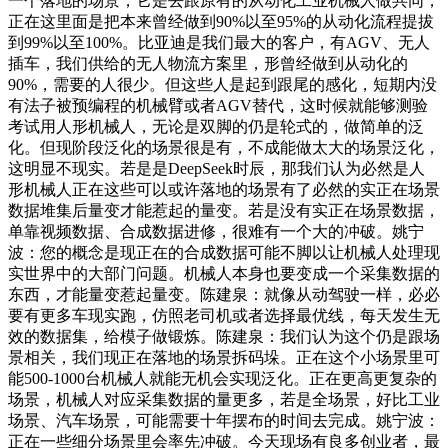
一个落地的场景，它是去跟原有的从动化工业机械人做共同，
正在这里面是把本来曾经做到90%以至95%的从动化流程提拔
到99%以至100%。比亚迪是我们最大的客户，有AGV、无人
插车，我们供给的无人物流方案里，形曾经做到从动化的
90%，需要的人很少。但这些人是起到跟尾的感化，短期内没
有法子被预编程的机械臂或者AGV替代，这时候就能够测验
考试用人形机械人，无论是双脚的仍是轮式的，做简单的泛
化。但现阶段泛化的场景很是有，不成能做太大的场景泛化，
这明显不现实。若是是DeepSeek时辰，那我们认为必然是人
形机械人正在这些可以或许落地的场景有了必然的实正在场景
数据堆集后量变才能惹起的量变。若是没有实正在场景数据，
单靠视频数据、合成数据进修，很难有一个大的冲破。姚宁
波：您的概念是现正在的合成数据可能不脚以让机械人处理现
实世界中的大部门问题。机械人本身也要变成一个采集数据的
东西，才能量变惹起量变。陈建泉：就像从动驾驶一样，必必
要有更多车现实跑，仿照老司机或者选择最优线，每天发生无
效的数据集，给模子做锻炼。陈建泉：我们认为这个仍是跟场
景相关，我们现正在落地的场景拆码垛。正在这个小场景里可
能500-1000台机械人就能无机会实现泛化。正在更高更复杂的
场景，机械人对应采集数据的量更多，若是全场景，好比工业
场景、汽车场景，可能需要十年摆布的时间去完成。姚宁波：
正在一些细分场景里会率先冲破。今天现场有良多创业者，最