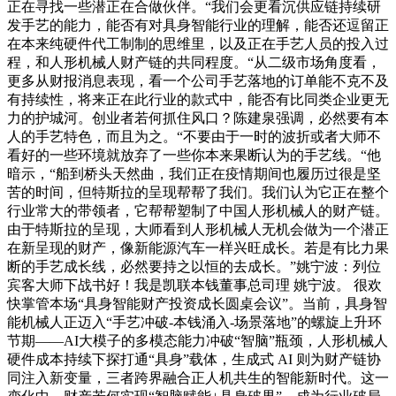
正在寻找一些潜正在合做伙伴。“我们会更看沉供应链持续研
发手艺的能力，能否有对具身智能行业的理解，能否还逗留正
在本来纯硬件代工制制的思维里，以及正在手艺人员的投入过
程，和人形机械人财产链的共同程度。“从二级市场角度看，
更多从财报消息表现，看一个公司手艺落地的订单能不克不及
有持续性，将来正在此行业的款式中，能否有比同类企业更无
力的护城河。创业者若何抓住风口？陈建泉强调，必然要有本
人的手艺特色，而且为之。“不要由于一时的波折或者大师不
看好的一些环境就放弃了一些你本来果断认为的手艺线。“他
暗示，“船到桥头天然曲，我们正在疫情期间也履历过很是坚
苦的时间，但特斯拉的呈现帮帮了我们。我们认为它正在整个
行业常大的带领者，它帮帮塑制了中国人形机械人的财产链。
由于特斯拉的呈现，大师看到人形机械人无机会做为一个潜正
在新呈现的财产，像新能源汽车一样兴旺成长。若是有比力果
断的手艺成长线，必然要持之以恒的去成长。”姚宁波：列位
宾客大师下战书好！我是凯联本钱董事总司理 姚宁波。 很欢
快掌管本场“具身智能财产投资成长圆桌会议”。当前，具身智
能机械人正迈入“手艺冲破-本钱涌入-场景落地”的螺旋上升环
节期——AI大模子的多模态能力冲破“智脑”瓶颈，人形机械人
硬件成本持续下探打通“具身”载体，生成式 AI 则为财产链协
同注入新变量，三者跨界融合正人机共生的智能新时代。这一