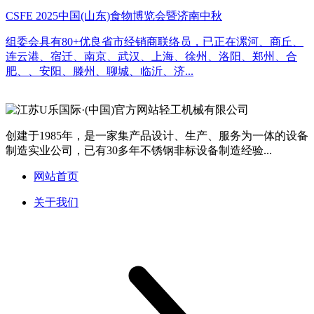
CSFE 2025中国(山东)食物博览会暨济南中秋
组委会具有80+优良省市经销商联络员，已正在漯河、商丘、
连云港、宿迁、南京、武汉、上海、徐州、洛阳、郑州、合
肥、、安阳、滕州、聊城、临沂、济...
创建于1985年，是一家集产品设计、生产、服务为一体的设备
制造实业公司，已有30多年不锈钢非标设备制造经验...
网站首页
关于我们