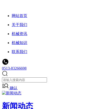
网站首页
关于我们
机械资讯
机械知识
联系我们
0513-83266698
确认
新闻动态