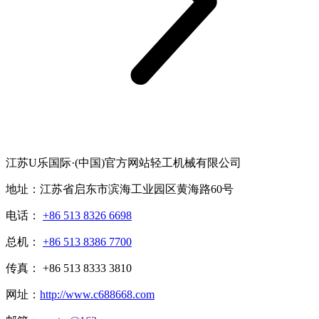
江苏U乐国际·(中国)官方网站轻工机械有限公司
地址：江苏省启东市滨海工业园区黄海路60号
电话：
+86 513 8326 6698
总机：
+86 513 8386 7700
传真： +86 513 8333 3810
网址：
http://www.c688668.com