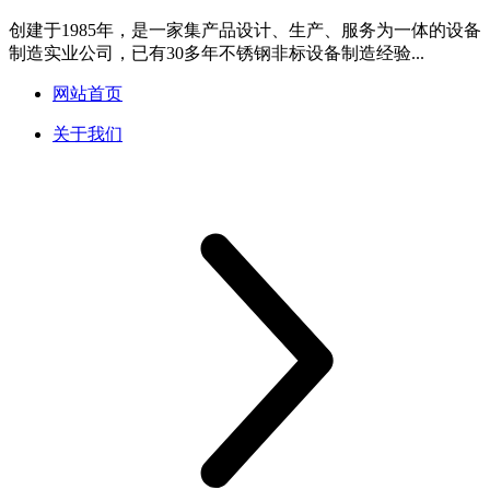
创建于1985年，是一家集产品设计、生产、服务为一体的设备
制造实业公司，已有30多年不锈钢非标设备制造经验...
网站首页
关于我们