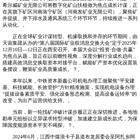
希尔威矿业无限公司将数字化矿山扶植做为焦点成长计谋，正
在其旗下矿区河南洛宁矿区（河南发矿业无限公司），聚焦矿
井提拔、井下排水及通风系统三个环节环节，持续推进一系列
从动化。。
正在全球矿业计谋转型、机缘取挑和并存的环节期间，由
天宙集团从办的“第八届国际矿业权消息交换大会”定于2025年
12月10日—12日正在西安召开。本届大会以“投资·合做·共赢”
为焦点从题，旨正在以前瞻性视角，深度分解行业成长趋向，
搭建高效消息交换取资本对接平台，赋能矿产资本优化设置装
备摆设，鞭策矿业高质量成长。？。
本年以来，中铁资本新鑫公司机电办理工做聚焦“平安建
基、科技赋能、长效管护”方针精准施策，实现机电设备办理
“提拔设备素质平安、强化设备形态检测、提高设备运转率”的
改变，为出产运营供给支持。。
当前，新一轮找矿冲破计谋步履正正在深切推进，各地地
勘单元纷纷以立异谋求转型冲破，加速建立新成长款式，为保
障国度能源资本平安不竭探。？。
2024年6月，江西中煤浪卡子县道布龙居委会至阿扎乡阿