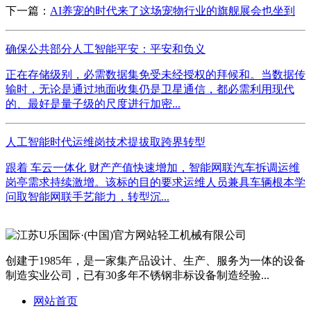
下一篇：
AI养宠的时代来了这场宠物行业的旗舰展会也坐到
确保公共部分人工智能平安：平安和负义
正在存储级别，必需数据集免受未经授权的拜候和。当数据传
输时，无论是通过地面收集仍是卫星通信，都必需利用现代
的、最好是量子级的尺度进行加密...
人工智能时代运维岗技术提拔取跨界转型
跟着 车云一体化 财产产值快速增加，智能网联汽车拆调运维
岗亭需求持续激增。该标的目的要求运维人员兼具车辆根本学
问取智能网联手艺能力，转型沉...
创建于1985年，是一家集产品设计、生产、服务为一体的设备
制造实业公司，已有30多年不锈钢非标设备制造经验...
网站首页