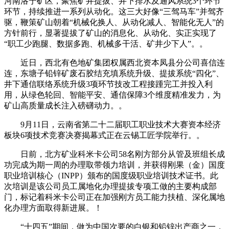
河南洛宁矿区，聚焦矿井提拔、井下排水及通风系统3个环节
环节，持续推进一系列从动化。这三大好像“三驾马车”并驾齐
驱，鞭策矿山朝着“机械化换人、从动化减人、智能化无人”的
方针前行，显著提拔了矿山的消息化、从动化、实正实现了
“职工少跑腿、数据多跑、机械多干活、矿井少下人”。。
近日，西北有色地矿集团权属西北资本凤县分公司喜信连
连，东塘子铅锌矿废石胶结充填系统升级、提拔系统“四化”、
井下通信联络系统升级3项环节技改工程接踵完工并投入利
用，从绿色轮回、智能平安、通信保障3个维度精准发力，为
矿山高质量成长注入磅礴动力。。
9月11日，云南省第二十二届职工职业技术大赛资本经济
板块6项技术竞赛决赛揭幕式正在云锡工匠学院举行。。
日前，北方矿业科米卡公司58名刚方部分从管及班组长成
功完成为期一周的办理取带领力培训，并获得刚果（金）国度
职业培训核心（INPP）颁布的国度级职业培训技术证书。此
次培训是该公司员工属地化办理提拔专项工做的主要构成部
门，标记着科米卡公司正在加强刚方员工能力扶植、深化属地
化办理方面取得新进展。！
“十四五”期间，做为中国次要的白银和铅锌出产商之一，