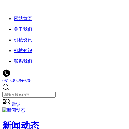
网站首页
关于我们
机械资讯
机械知识
联系我们
0513-83266698
确认
新闻动态