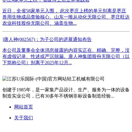
近日，全省58家单元入围， 此次枣庄上榜的单元别离是枣庄
兽用生物成品查验核心、山东一唯从动化无限公司、枣庄旺达
农业科技股份无限公司、涵盖生物...
]唐人神(002567)：为子公司的进展通知布告
本公司及董事会全体消息披露的内容实正在、精确、完整，没
有虚假记录、性述或严沉脱漏。唐人神集团股份无限公司（以
下简称公司）别离于2025年12月...
创建于1985年，是一家集产品设计、生产、服务为一体的设备
制造实业公司，已有30多年不锈钢非标设备制造经验...
网站首页
关于我们