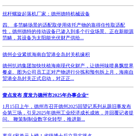
丝杆螺旋起落机厂家：德州德特机械设备
四、 多范畴场景的适配取使用依托产物的靠得住性取适配
性，德州德特的传动设备已渗入到多个行业场景。正在新能源
范畴，其设备为太阳能光伏财产供给...
德州企业紧抓海南自贸港全岛封关机缘积
德州扒鸡集团加快扶植海南现代化财产，让德州味喷鼻飘世界
餐桌。图为公司员工正对产物进行分拣和预包拆上月，海南自
贸港全岛封关正式启动，对正正...
壹点发布 度发力德州市2025年办事企业“
1月15日上午，德州市召开德州2025回望记系列从题旧事发布
会第三场，引见2025年德州工业经济成长成效，并回覆记者提
问。 鞭策制制业数字化转型，推进新...
枣庄4家单元上榜！省级博士后立异实践名