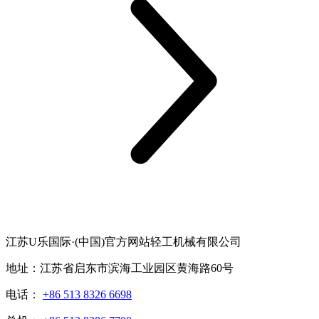
江苏U乐国际·(中国)官方网站轻工机械有限公司
地址：江苏省启东市滨海工业园区黄海路60号
电话：
+86 513 8326 6698