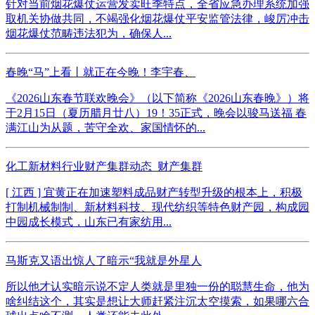
针对当前烟花爆仗运营发卖旺季特点，全省应急办理系统加强
取机关协做共同，不竭强化烟花爆仗平安监管法律，峻厉冲击
烟花爆仗范畴违法犯为，确保人...
春晚“马”上看丨就正在今晚！李宇春、
《2026山东春节联欢晚会》（以下简称《2026山东春晚》）将
于2月15日（夏历腊月廿八）19！35正式，晚会以骏马送福 春
满江山为从题，苦守全欢、家国情怀的...
化工新材料行业财产集群动态_财产集群
[ 江西 ] 宜黄正在加速塑料成品财产转型升级的根本上，积极
打制机械制制、新材料科技、现代纺织等特色财产园，构成园
中园成长模式，山东已有家纺用...
马斯克又语出惊人了暗示“我就是外星人
所以他才认实暗示说不定人类就是里独一份的聪慧生命，他为
啥纠结这个，其实是想让大师赶紧注沉太空摸索，如果哪六合