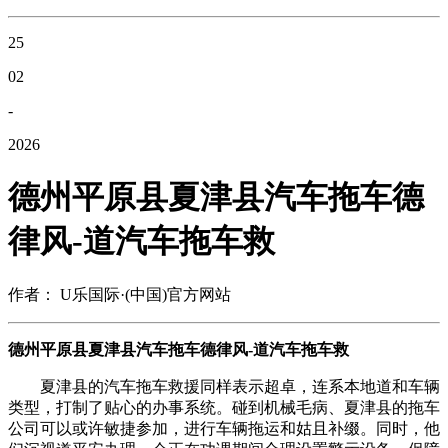
25
02
-
2026
德州平原县夏津县汽车拖车德
律风-道汽车拖车救
作者： U乐国际·(中国)官方网站
德州平原县夏津县汽车拖车德律风-道汽车拖车救
夏津县的汽车拖车救援同样表示超卓，连系本地道和车辆
类型，打制了贴心的办事系统。碰到机械毛病、夏津县的拖车
公司可以或许敏捷参加，进行车辆拖运和姑且补缀。同时，他