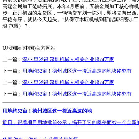
高端金属加工范畴拓展。本年4月底前，五轴金属加工核心样机
步。正月初四的发货区，一辆辆货车划一陈列，即将驶向巴西、
平稳有序，就从今天起头。”从保守木匠机械到新能源细密加工
璐 范露）？。
U乐国际·(中国)官方网站
上一篇：
深小i早晓得 深圳机械人相关企业超74万家
下一篇：
用地约52亩！德州城区这一接近高速的地块终究有
上一篇：
深小i早晓得 深圳机械人相关企业超74万家
下一篇：
用地约52亩！德州城区这一接近高速的地块终究有
用地约52亩！德州城区这一接近高速的地
近日，跟着项目用地批前公示，揭开了它的奥秘面纱一个全新的