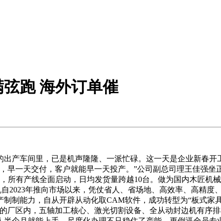
弦跑 海外订单催
出产车间里，已是机声隆隆、一派忙碌。这一天是企业新春开工
人，早一天交付，客户就能早一天投产。”公司副总司理王佳强坐
，所有产线全面启动，日均发货量跨越10台。做为国内木匠机械
机自2023年推向市场以来，凭仗省人、省场地、高效率、高精度
制制能力，自从开辟从动化取CAM软件，成功转型为“板式家具从
米的厂区内，五轴加工核心、激光切割设备、全从动封边机有序排
新人半个月就能上手。尺度化办理不只稳住了产能，更倒逼全员专