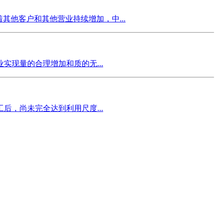
其他客户和其他营业持续增加，中...
现量的合理增加和质的无...
，尚未完全达到利用尺度...