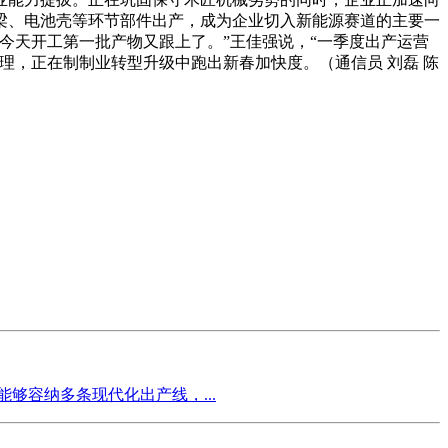
撞梁、电池壳等环节部件出产，成为企业切入新能源赛道的主要一
今天开工第一批产物又跟上了。”王佳强说，“一季度出产运营
理，正在制制业转型升级中跑出新春加快度。（通信员 刘磊 陈
够容纳多条现代化出产线，...