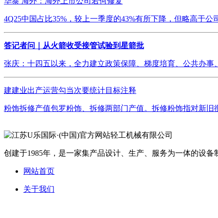
华泰 海外：海外上市公司若何修复
4Q25中国占比35%，较上一季度的43%有所下降，但略高
答记者问｜从火箭收受接管试验到星箭批
张庆：十四五以来，全力建立政策保障、梯度培育、公共办事、
建建业出产运营勾当次要统计目标注释
粉饰拆修产值包罗粉饰、拆修两部门产值。拆修粉饰指对新旧衡
创建于1985年，是一家集产品设计、生产、服务为一体的设备制
网站首页
关于我们