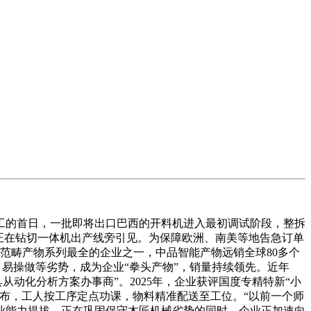
的首日，一批即将出口巴西的开料机进入最初调试阶段，整拆
正在钻切一体机出产线旁引见。为保障欧洲、南美等地告急订单
范畴产物系列最全的企业之一，中品智能产物远销全球80多个
、易操做等劣势，成为企业“拳头产物”，销量持续领先。近年
动化分析方案办事商”。2025年，企业获评国度专精特新“小
布，工人按工序定点功课，物料精准配送至工位。“以前一个师
业能力提拔。正在巩固保守木匠机械劣势的同时，企业正加速向