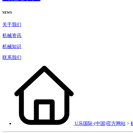
NEWS
关于我们
机械资讯
机械知识
联系我们
U乐国际·(中国)官方网站
>