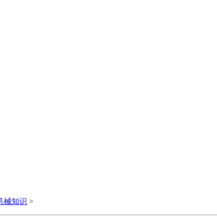
机械知识
>