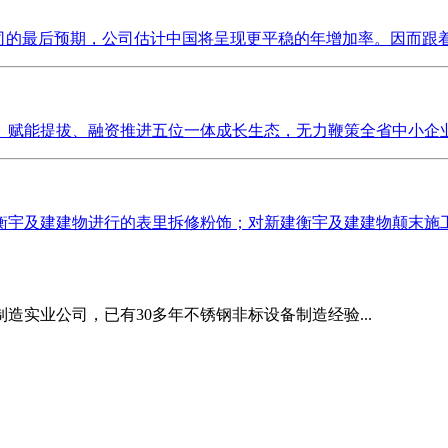
于公司的最后预期，公司估计中国将呈现更平稳的年增加率。因而跟着
赋能提拔、融资推进五位一体成长生态，无力鞭策全省中小企业实
宇及建建物进行的表里拆修粉饰；对新建衡宇及建建物颠末施工后
造实业公司，已有30多年不锈钢非标设备制造经验...