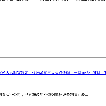
省份因地制宜制定，但均紧扣三大焦点逻辑：一是向优机倾斜，对
造实业公司，已有30多年不锈钢非标设备制造经验...