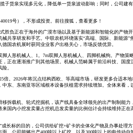
揽子货泉实现多元化，降低单一货泉波动影响；同时，公司建有
0019号），不形成投资。前往搜狐，查看更多！
胜负正在于海外的广漠市场以及基于新能源和智能化的产物开
机械共享研发和手艺。中联农机环绕落实“高端、国际、新能源”
入德国农机展时获同业业客户出格关心，市场反馈优异。
双脚人形机械人、1。7m双脚人形机械人、四脚机械狗。产物策
证，正在逐渐推广到其他场景。机械人范畴属于前沿科技、国度
风险。
增加5倍。2026年将沉点结构西欧、等高端市场，研发更多合适
，中东、东南亚等区域根本设备扶植需求持续增加。全体来看，
滑移拆载机、轮式挖掘机，该产线具备全球领先的出产制制能力
来国内小挖发卖量占挖机总发卖量的比例估计会持续维持正在高
成长标的目的，公司供给矿挖+矿卡的全体化产物及办事处理方
面，公司能够出产400吨以上矿挖，以及300吨以上的电传动