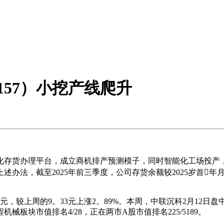
157）小挖产线爬升
化存货办理平台，成立商机排产预测模子，同时智能化工场投产
法，截至2025年前三季度，公司存货余额较2025岁首年月削
。6元，较上周的9。33元上涨2。89%。本周，中联沉科2月12日
械板块市值排名4/28，正在两市A股市值排名225/5189。