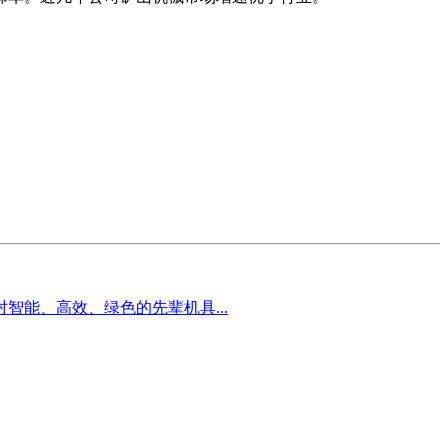
智能、高效、绿色的先辈机具...