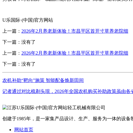
U乐国际·(中国)官方网站
上一篇：
2026年2月养老新体验！市昌平区首开寸草养老院细
下一篇：没有了
上一篇：
2026年2月养老新体验！市昌平区首开寸草养老院细
下一篇：没有了
农机补助“靶向”施策 智能配备焕新田间
记者通过对比梳剃头现，2026年全国农机购买补助政策虽由各
创建于1985年，是一家集产品设计、生产、服务为一体的设备制
网站首页