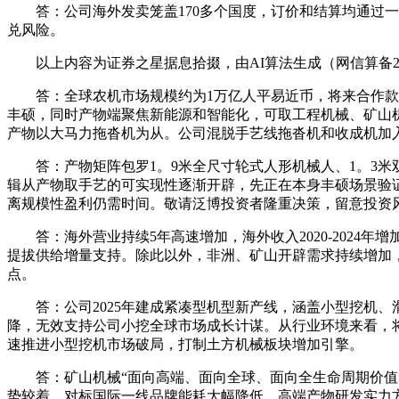
答：公司海外发卖笼盖170多个国度，订价和结算均通过一
兑风险。
以上内容为证券之星据息拾掇，由AI算法生成（网信算备24
答：全球农机市场规模约为1万亿人平易近币，将来合作款式
丰硕，同时产物端聚焦新能源和智能化，可取工程机械、矿山
产物以大马力拖沓机为从。公司混脱手艺线拖沓机和收成机加
答：产物矩阵包罗1。9米全尺寸轮式人形机械人、1。3米
辑从产物取手艺的可实现性逐渐开辟，先正在本身丰硕场景验
离规模性盈利仍需时间。敬请泛博投资者隆重决策，留意投资
答：海外营业持续5年高速增加，海外收入2020-2024年
提拔供给增量支持。除此以外，非洲、矿山开辟需求持续增加
点。
答：公司2025年建成紧凑型机型新产线，涵盖小型挖机、
降，无效支持公司小挖全球市场成长计谋。从行业环境来看，将
速推进小型挖机市场破局，打制土方机械板块增加引擎。
答：矿山机械“面向高端、面向全球、面向全生命周期价值”
势较着，对标国际一线品牌能耗大幅降低。高端产物研发实力方