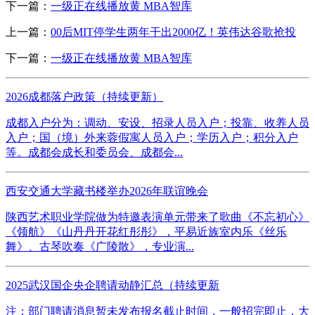
下一篇：
一级正在线播放黄 MBA智库
上一篇：
00后MIT停学生两年干出2000亿！英伟达谷歌抢投
下一篇：
一级正在线播放黄 MBA智库
2026成都落户政策（持续更新）
成都入户分为：调动、安设、招录人员入户；投靠、收养人员
入户；国（境）外来蓉假寓人员入户；学历入户；积分入户
等。成都会成长和委员会、成都会...
西安交通大学藏书楼举办2026年联谊晚会
陕西艺术职业学院做为特邀表演单元带来了歌曲《不忘初心》
《领航》《山丹丹开花红彤彤》，平易近族室内乐《丝乐
舞》、古琴吹奏《广陵散》，专业演...
2025武汉国企央企聘请动静汇总（持续更新
注：部门聘请消息暂未发布报名截止时间，一般招完即止，大