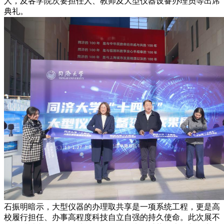
人，及各学院次要担任人、教师及大型仪器设备办理员等出席
典礼。
石振明暗示，大型仪器的办理取共享是一项系统工程，更是高
校履行担任、办事高程度科技自立自强的持久使命。此次展不