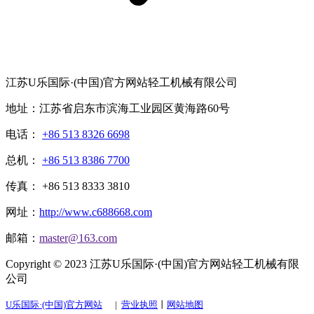
江苏U乐国际·(中国)官方网站轻工机械有限公司
地址：江苏省启东市滨海工业园区黄海路60号
电话：
+86 513 8326 6698
总机：
+86 513 8386 7700
传真： +86 513 8333 3810
网址：
http://www.c688668.com
邮箱：
master@163.com
Copyright © 2023 江苏U乐国际·(中国)官方网站轻工机械有限
公司
U乐国际·(中国)官方网站
|
营业执照
丨
网站地图