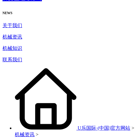
NEWS
关于我们
机械资讯
机械知识
联系我们
U乐国际·(中国)官方网站
>
机械资讯
>