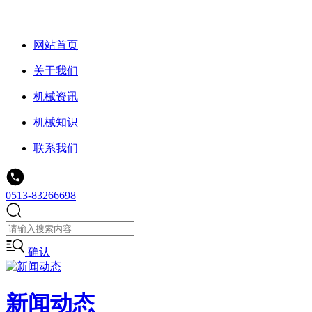
网站首页
关于我们
机械资讯
机械知识
联系我们
0513-83266698
确认
新闻动态