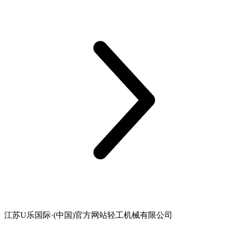
江苏U乐国际·(中国)官方网站轻工机械有限公司