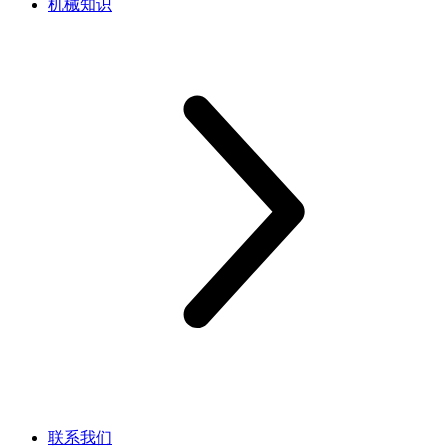
机械知识
联系我们