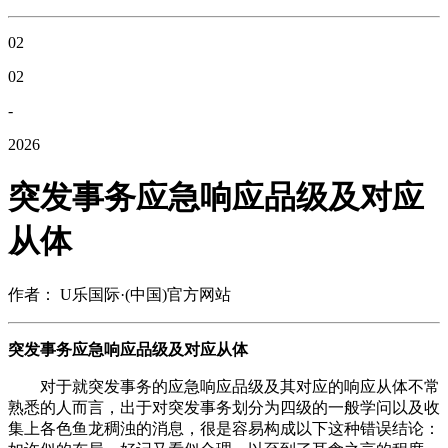
02
02
-
2026
突发事务应急响应品级及对应
从体
作者： U乐国际·(中国)官方网站
突发事务应急响应品级及对应从体
对于就突发事务的应急响应品级及其对应的响应从体不常
熟悉的人而言，出于对突发事务划分为四级的一般学问以及收
集上各色鱼龙稠浊的消息，很是容易构成以下这种错误结论：