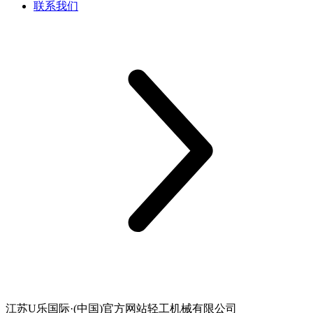
联系我们
江苏U乐国际·(中国)官方网站轻工机械有限公司