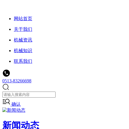
网站首页
关于我们
机械资讯
机械知识
联系我们
0513-83266698
确认
新闻动态