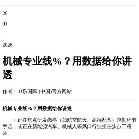
26
01
-
2026
机械专业线%？用数据给你讲
透
作者： U乐国际·(中国)官方网站
机械专业线%？用数据给你讲透
：正在焦点研发岗亭（如航空航天、高端配备）控制环节
手艺，或正在新能源汽车、机械人等风口行业担任焦点工程
师。