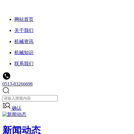
网站首页
关于我们
机械资讯
机械知识
联系我们
0513-83266698
确认
新闻动态