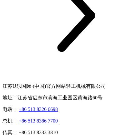
江苏U乐国际·(中国)官方网站轻工机械有限公司
地址：江苏省启东市滨海工业园区黄海路60号
电话：
+86 513 8326 6698
总机：
+86 513 8386 7700
传真： +86 513 8333 3810