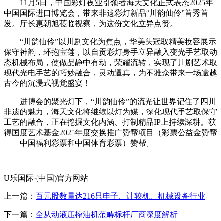
11月5日，中国彩灯夜业引领者海天文化正式表态2025年
中国国际进口博览会，带来非遗彩灯新品“川韵仙伶”首秀首
发。厅长惠朝旭莅临视察，为这份文化立异点赞。
“川韵仙伶”以川剧文化为焦点，华美头冠取精美妆容展示
保守神韵，环抱宝莲，以自贡彩灯身手立异融入变光手艺取动
态机械布局，使做品静中有动，荣耀流转，实现了川剧艺术取
现代光电手艺的巧妙融合，灵动逼真，为不雅众带来一场逾越
古今的沉浸式视觉盛宴！
进博会的聚光灯下，“川韵仙伶”的流光让世界记住了四川
非遗的魅力，海天文化将继续以灯为媒，深化现代手艺取保守
工艺的融合，正在挖掘文化内涵、打制精品IP上持续深耕。获
得国度艺术基金2025年度交换推广赞帮项目（彩票公益金赞帮
——中国福利彩票和中国体育彩票）赞帮。
U乐国际·(中国)官方网站
上一篇：
百元股数量达216只电子、计较机、机械设备行业
下一篇：
全从动液压榨油机范畴标杆厂商深度解析