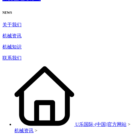
NEWS
关于我们
机械资讯
机械知识
联系我们
U乐国际·(中国)官方网站
>
机械资讯
>