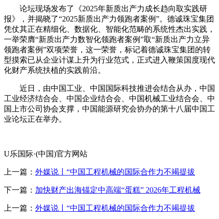
论坛现场发布了《2025年新质出产力成长趋向取实践研
报》，并揭晓了“2025新质出产力领跑者案例”。德诚珠宝集团
凭仗其正在精细化、数据化、智能化范畴的系统性杰出实践，
一举荣膺“新质出产力数智化领跑者案例”取“新质出产力立异
领跑者案例”双项荣誉，这一荣誉，标记着德诚珠宝集团的转
型摸索已从企业计谋上升为行业范式，正式进入鞭策国度现代
化财产系统扶植的实践前沿。
近日，由中国工业、中国国际科技推进会结合从办，中国
工业经济结合会、中国企业结合会、中国机械工业结合会、中
国上市公司协会支撑，中国能源研究会协办的第十八届中国工
业论坛正在举办。
U乐国际·(中国)官方网站
上一篇：
外媒说丨“中国工程机械的国际合作力不竭提拔
下一篇：
加快财产出海锚定中高端“蛋糕” 2026年工程机械
上一篇：
外媒说丨“中国工程机械的国际合作力不竭提拔