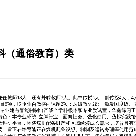
科（通俗教育）类
教师18人，还有外聘教师7人。此中传授5人，副传授4人，4人
8项，取企业合做横向课题2项；从编教材2部，颁发国度级、省
程专业建有智能制制出产线个学科根本和专业尝试室，华鑫练习
特色：本专业环绕“立脚行业、面向社会、强化使用、凸起实践”
及科研平台，环绕煤机配备财产和区域经济成长需求，培育具有
要，旨正在培育能正在煤机配备设想、制制及运转办理等使用范
美劳全面成长的新时代机械工程使用型人才。焦点课程：机械制