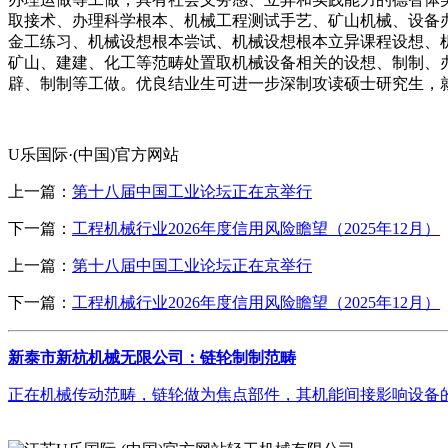
取接术、办理科学根本、机械工程测试手艺、矿山机械、设备
金工练习、机械设想根本尝试、机械设想根本立异课程设想、
矿山、建建、化工等范畴处置取机械设备相关的设想、制制、
辟、制制等工做。优良结业生可进一步深制攻读硕士研究生，就
U乐国际·(中国)官方网站
上一篇：
第十八届中国工业论坛正在京举行
下一篇：
工程机械行业2026年度信用风险瞻望（2025年12月）
上一篇：
第十八届中国工业论坛正在京举行
下一篇：
工程机械行业2026年度信用风险瞻望（2025年12月）
新泰市新杭机械无限公司：链轮制制范畴
正在机械传动范畴，链轮做为焦点部件，其机能间接影响设备的