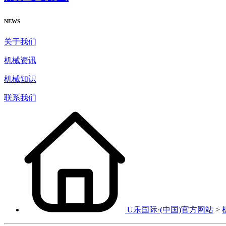
NEWS
关于我们
机械资讯
机械知识
联系我们
U乐国际·(中国)官方网站
>