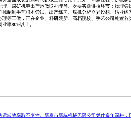
办理、煤矿机电出产运做取办理等。次要实践讲授环节：物理尝
机械制制手艺根本尝试、出产练习、煤机分析立异设想、结业练
办理等工做，正在企业、科研院所、高档院校、手艺公司处置各
业率80%以上。
运转效率取不变性。新泰市新杭机械无限公司凭仗多年深耕，已成