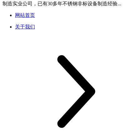
制造实业公司，已有30多年不锈钢非标设备制造经验...
网站首页
关于我们