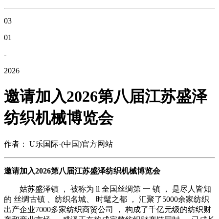
03
01
-
2026
邀请加入2026第八届江苏盛泽
纺织机械博览会
作者： U乐国际·(中国)官方网站
邀请加入2026第八届江苏盛泽纺织机械博览会
姑苏盛泽镇 ， 被称为 ll 全国丝绸第 一 镇 ， 是尽人皆知
的 丝绸古镇 、纺织名城、 时髦之都 ， 汇聚了5000余家纺织
出产企业7000多家纺织商贸公司 ， 构成了千亿元级的纺织财