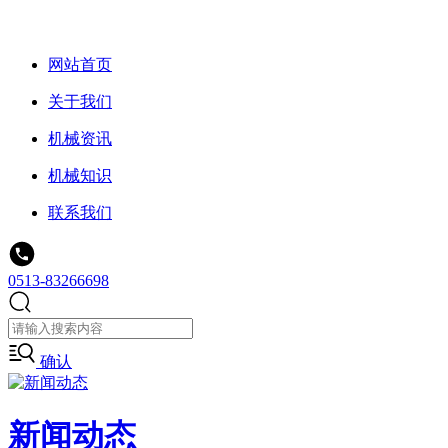
网站首页
关于我们
机械资讯
机械知识
联系我们
0513-83266698
确认
新闻动态