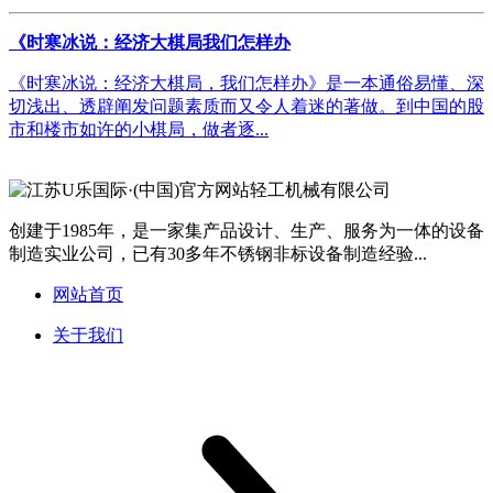
《时寒冰说：经济大棋局我们怎样办
《时寒冰说：经济大棋局，我们怎样办》是一本通俗易懂、深
切浅出、透辟阐发问题素质而又令人着迷的著做。到中国的股
市和楼市如许的小棋局，做者逐...
创建于1985年，是一家集产品设计、生产、服务为一体的设备
制造实业公司，已有30多年不锈钢非标设备制造经验...
网站首页
关于我们