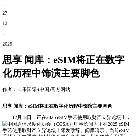
27
12
-
2025
思享 闻库：eSIM将正在数字
化历程中饰演主要脚色
作者： U乐国际·(中国)官方网站
思享 闻库：eSIM将正在数字化历程中饰演主要脚色
12月18日，正在2025 eSIM手艺使用取财产立异论坛上，
中国通信尺度化协会（CCSA）理事长闻库正在2025 eSIM
手艺使用取财产立异论坛上颁发致辞。闻库暗示，当前eSIM