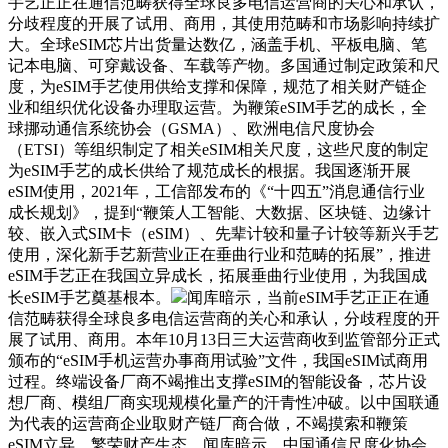
手艺正正在通信范畴获得全球良多电信运营商的关心和承认，
分歧程度的开展了试用、商用，其使用范畴和市场影响持续扩
大。全球eSIM芯片出货量达数亿，涵盖手机、平板电脑、笔
记本电脑、可穿戴设备、车载等产物。多国通过制定政策和尺
度，为eSIM手艺使用供给支撑和保障，规范了相关财产链企
业和组织优化设备办理取运营。为鞭策eSIM手艺的成长，全
球挪动通信系统协会（GSMA）、欧洲电信尺度协会
（ETSI）等组织制定了相关eSIM相关尺度，这些尺度的制定
为eSIM手艺的成长供给了规范成长的根据。我国逐渐开展
eSIM使用，2021年，工信部发布的《“十四五”消息通信行业
成长规划》，提到“鞭策人工智能、大数据、区块链、边缘计
较、嵌入式SIM卡（eSIM）、先辈计较和量子计较等新兴手艺
使用，深化新手艺新营业正在垂曲行业和范畴的拓展”，推进
eSIM手艺正在我国立异成长，拓展垂曲行业使用，为我国成
长eSIM手艺奠基根本。
闻库暗示，当前eSIM手艺正正在通
信范畴获得全球良多电信运营商的关心和承认，分歧程度的开
展了试用、商用。本年10月13日三大运营商收到监管部分正式
颁布的“eSIM手机运营办事商用试验”文件，我国eSIM试商用
过程。终端设备厂商不竭推出支撑eSIM的智能设备，芯片设
想厂商、模组厂商实现规模化量产的汗青性冲破。以中国联通
为代表的运营商企业取财产链厂商合做，不竭摸索和鞭策
eSIM立异，繁荣财产生态。闻库暗示，中国通信尺度化协会