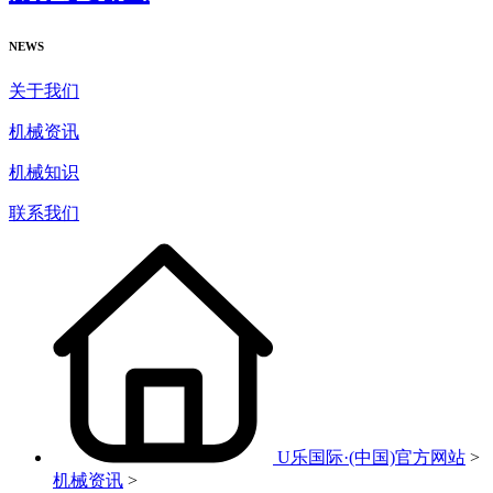
NEWS
关于我们
机械资讯
机械知识
联系我们
U乐国际·(中国)官方网站
>
机械资讯
>