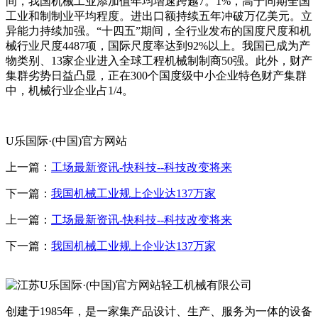
间，我国机械工业添加值年均增速跨越7。1%，高于同期全国
工业和制制业平均程度。进出口额持续五年冲破万亿美元。立
异能力持续加强。“十四五”期间，全行业发布的国度尺度和机
械行业尺度4487项，国际尺度率达到92%以上。我国已成为产
物类别、13家企业进入全球工程机械制制商50强。此外，财产
集群劣势日益凸显，正在300个国度级中小企业特色财产集群
中，机械行业企业占1/4。
U乐国际·(中国)官方网站
上一篇：
工场最新资讯-快科技--科技改变将来
下一篇：
我国机械工业规上企业达137万家
上一篇：
工场最新资讯-快科技--科技改变将来
下一篇：
我国机械工业规上企业达137万家
创建于1985年，是一家集产品设计、生产、服务为一体的设备