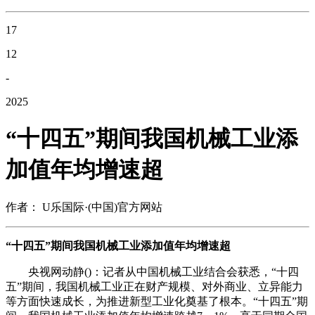
17
12
-
2025
“十四五”期间我国机械工业添
加值年均增速超
作者： U乐国际·(中国)官方网站
“十四五”期间我国机械工业添加值年均增速超
央视网动静()：记者从中国机械工业结合会获悉，“十四
五”期间，我国机械工业正在财产规模、对外商业、立异能力
等方面快速成长，为推进新型工业化奠基了根本。“十四五”期