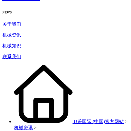
NEWS
关于我们
机械资讯
机械知识
联系我们
U乐国际·(中国)官方网站
>
机械资讯
>