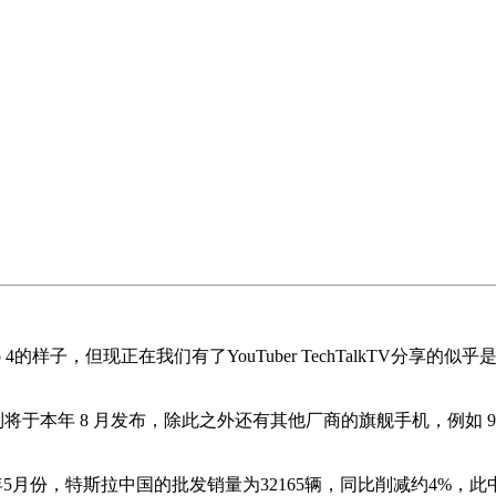
p 4的样子，但现正在我们有了YouTuber TechTalkTV
于本年 8 月发布，除此之外还有其他厂商的旗舰手机，例如 9 月
份，特斯拉中国的批发销量为32165辆，同比削减约4%，此中出