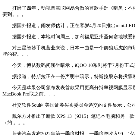
打磨了四年，动视暴雪取网易合做的首款手逛《暗黑：不朽》
要到。。。
据国外报道，阐发师估计，正在客岁4月20日推出mini-LED背
据国外报道，本地时间周三，加利福尼亚州圣何塞地域爱德华·
对三星智妙手机营业来说，日本一曲是一个前狼后虎的市场。
牌的智。。。
今天，博从数码闲聊坐暗示，iQOO 10系列将于7月份正式
据报道，特斯拉正在一份声明中暗示，特斯拉股东将投票表决
今天是苹果公司颁布发表首款采用更高分辩率视网膜显示屏的MacB
MacBook Pro取之前。。。
社交软件Soul向美国证券买卖委员会递交的文件显示，公司决
戴尔方才推出了新款 XPS 13（9315）笔记本电脑和另一款“二
（约 。。。
蔚来汽车发布2022年第一季度财报，一季度总收入99。1亿元