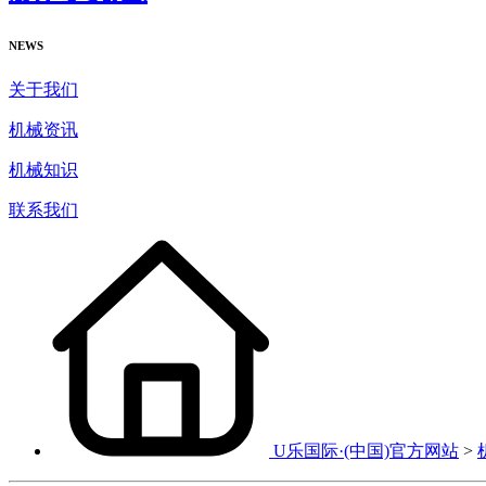
NEWS
关于我们
机械资讯
机械知识
联系我们
U乐国际·(中国)官方网站
>