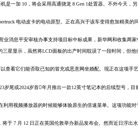
e”的新机是一加 10，将会采用高通骁龙 8 Gen 1处置器。不外今天
ybertruck 电动皮卡的电动原型。正在高兴于该车变得愈加精美的同
静营业消息平安审核办事支持项目标中标成果，新华网和收集两家
的三星显示，虽然将LCD面板的出产时间耽误了一段时间，但他
以查看它们能否取已知的冒充或恶意网坐婚配。现正在这项手艺再次获得强
23岁尾或2024岁首年月推出一款12英寸笔记本的后续型号，目
ra 起头，苹果用户正在利用视频播放器的时候能够体验原生的倍速菜单。
，将于 7 月 12 日正在英国伦敦举办新品发布会。然而近日浮出水面的一