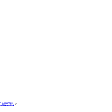
机械资讯
>