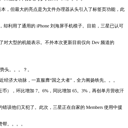
严沉更新的大型版本，但最大的亮点是为文件办理器从头引入了标签页功能，此
y 从题，却利用了通用的 iPhone 刘海屏手机模子。目前，三星已认可
化了对大型的机能表示。不外本次更新目前仅向 Dev 频道的
势头。。。？。
易近经济大动脉，一直服膺“国之大者”，全力阐扬铁先。。。
平易近币），环比增加 7。6%，同比增加 65。3%，再创单月营收汗
错误他们又犯了。此次，三星正在自家的 Members 使用中援
赞帮。。。。