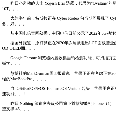
昨日小道动静人士 Yogesh Brar 透露，代号为“Ovaltin
10T。。。
大约半年前，特斯拉正在 Cyber Rodeo 勾当期间展现了 C
念。好。。。
从中国电信官网获悉，中国电信日前公示了2022年5G动
据国外报道，原打算正在2020年岁尾就退出LCD面板营业
QD-OLED面。。。
Google Chrome 浏览器内置收集垂钓检测功能，可扫描页面
械学。。。
彭博社的MarkGurman周四报道说，苹果正正在考虑正在20
端的MacBookPro。。。。
自 iOS/iPadOS/tvOS 16、macOS Ventu
速功能。。！
昨日 Nothing 颁布发表该公司旗下首款智能机 Phone（1）
望支撑 45。。。