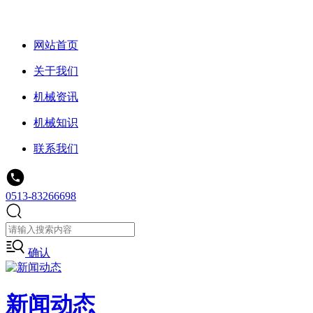
网站首页
关于我们
机械资讯
机械知识
联系我们
0513-83266698
确认
新闻动态