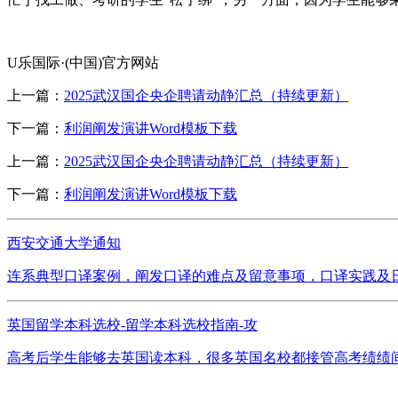
U乐国际·(中国)官方网站
上一篇：
2025武汉国企央企聘请动静汇总（持续更新）
下一篇：
利润阐发演讲Word模板下载
上一篇：
2025武汉国企央企聘请动静汇总（持续更新）
下一篇：
利润阐发演讲Word模板下载
西安交通大学通知
连系典型口译案例，阐发口译的难点及留意事项，口译实践及日
英国留学本科选校-留学本科选校指南-攻
高考后学生能够去英国读本科，很多英国名校都接管高考绩绩间接申