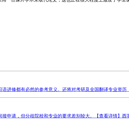
语进修都有必然的参考意义。还将对考研及全国翻译专业资历（程
请，但分歧院校和专业的要求差别较大。【查看详情】西英格兰大学（