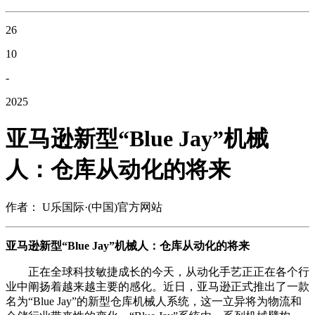
26
10
-
2025
亚马逊新型“Blue Jay”机械
人：仓库从动化的将来
作者： U乐国际·(中国)官方网站
亚马逊新型“Blue Jay”机械人：仓库从动化的将来
正在全球科技敏捷成长的今天，从动化手艺正正在各个行
业中阐扬着越来越主要的感化。近日，亚马逊正式推出了一款
名为“Blue Jay”的新型仓库机械人系统，这一立异将为物流和