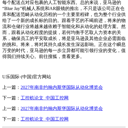
每个配送点对应包裹的人工智能东西。总的来说，亚马逊的
“Blue Jay”机械人系统和AR眼镜的推出，不只是该公司正在仓
库和配送范畴从动化历程的一个主要里程碑，也为整个行业供
给了一个新的成长标的目的。跟着手艺的不竭前进，将来的物
流和仓储行业将越来越依赖于智能化和从动化的处理方案。然
而，跟着从动化程度的提拔，若何均衡手艺取人力资本的关
系，确保员工的平安取成长，将是亚马逊及其他企业必需面临
的挑和。将来，将对其持久成长发生深远影响。正在这个瞬息
万变的时代，亚马逊的每一步立异都可能引领行业的变化，值
得我们持续关心。前往搜狐，查看更多。
U乐国际·(中国)官方网站
上一篇：
2027年南非约翰内斯堡国际从动化博览会
下一篇：
工控机论文_中国工控网
上一篇：
2027年南非约翰内斯堡国际从动化博览会
下一篇：
工控机论文_中国工控网