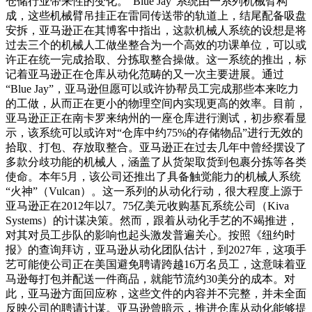
仓储行业带来性的变化。“Blue Jay”系统由一系列机械臂构
成，这些机械臂吊挂正在雷同传送带的轨道上，结尾配备吸盘
安拆，亚马逊正在其博客中指出，这款机械人系统的设想是将
过去三个的机械人工做坐整合为一个高效的功课单位，可以或
许正在统一完成拾取、分拣取整合操做。这一系统的推出，标
记着亚马逊正在仓库从动化范畴的又一次主要进展。通过
“Blue Jay”，亚马逊但愿可以或许协帮员工完成那些本来吃力
的工做，从而正在更小的物理空间内实现更高的效率。目前，
亚马逊正正在南卡罗来纳州的一座仓库进行测试，初步察看显
示，该系统可以或许对“仓库中约75%的存储物品”进行无效的
拾取、打包、存放取整合。亚马逊正在过去几年中曾经摆设了
多款分歧功能的机械人，涵盖了从货架取货到包裹分拣等各类
使命。本年5月，该公司还推出了具备触觉能力的机械人系统
“火神”（Vulcan）。这一系列的从动化行动，很大程度上源于
亚马逊正在2012年以7。75亿美元收购基瓦系统公司（Kiva
Systems）的计谋决策。然而，跟着从动化手艺的不竭推进，
对其对员工步队的影响也起头激发普遍关心。按照《纽约时
报》的查询拜访，亚马逊从动化团队估计，到2027年，这项手
艺可能使公司正在美国避免聘请跨越16万名员工，这意味着亚
马逊每打包并配送一件商品，就能节流约30美分的成本。对
此，亚马逊方面回应称，这些文件的内容并不完整，并未全面
反映公司的聘请计谋。亚马逊曾暗示，推进仓库从动化能够提