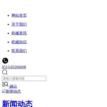
网站首页
关于我们
机械资讯
机械知识
联系我们
0513-83266698
确认
新闻动态