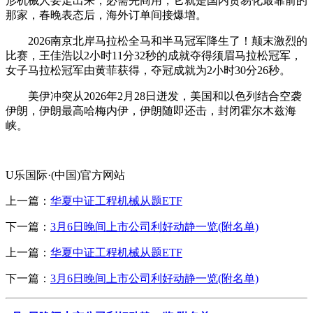
形机械人要走出来，必需先商用，它就是国内贸易化最靠前的
那家，春晚表态后，海外订单间接爆增。
2026南京北岸马拉松全马和半马冠军降生了！颠末激烈的
比赛，王佳浩以2小时11分32秒的成就夺得须眉马拉松冠军，
女子马拉松冠军由黄菲获得，夺冠成就为2小时30分26秒。
美伊冲突从2026年2月28日迸发，美国和以色列结合空袭
伊朗，伊朗最高哈梅内伊，伊朗随即还击，封闭霍尔木兹海
峡。
U乐国际·(中国)官方网站
上一篇：
华夏中证工程机械从题ETF
下一篇：
3月6日晚间上市公司利好动静一览(附名单)
上一篇：
华夏中证工程机械从题ETF
下一篇：
3月6日晚间上市公司利好动静一览(附名单)