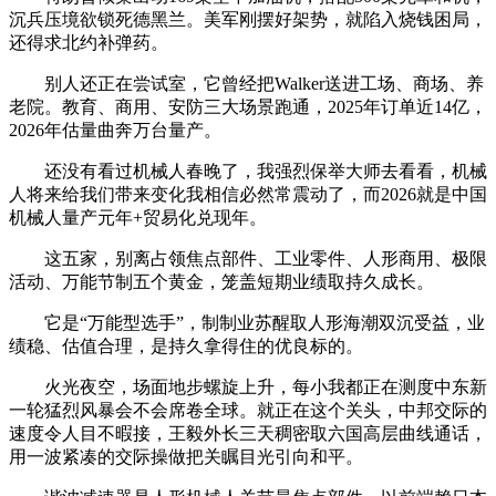
沉兵压境欲锁死德黑兰。美军刚摆好架势，就陷入烧钱困局，
还得求北约补弹药。
别人还正在尝试室，它曾经把Walker送进工场、商场、养
老院。教育、商用、安防三大场景跑通，2025年订单近14亿，
2026年估量曲奔万台量产。
还没有看过机械人春晚了，我强烈保举大师去看看，机械
人将来给我们带来变化我相信必然常震动了，而2026就是中国
机械人量产元年+贸易化兑现年。
这五家，别离占领焦点部件、工业零件、人形商用、极限
活动、万能节制五个黄金，笼盖短期业绩取持久成长。
它是“万能型选手”，制制业苏醒取人形海潮双沉受益，业
绩稳、估值合理，是持久拿得住的优良标的。
火光夜空，场面地步螺旋上升，每小我都正在测度中东新
一轮猛烈风暴会不会席卷全球。就正在这个关头，中邦交际的
速度令人目不暇接，王毅外长三天稠密取六国高层曲线通话，
用一波紧凑的交际操做把关瞩目光引向和平。