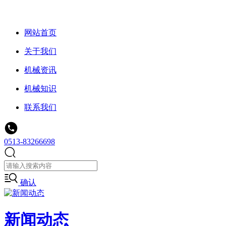
网站首页
关于我们
机械资讯
机械知识
联系我们
0513-83266698
确认
新闻动态